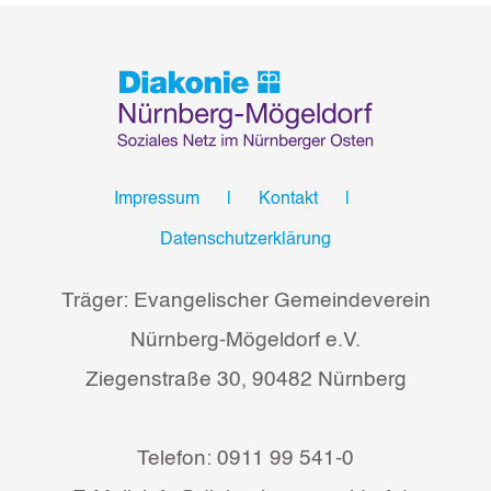
Impressum
Kontakt
Datenschutzerklärung
Träger: Evangelischer Gemeindeverein
Nürnberg-Mögeldorf e.V.
Ziegenstraße 30, 90482 Nürnberg
Telefon: 0911 99 541-0