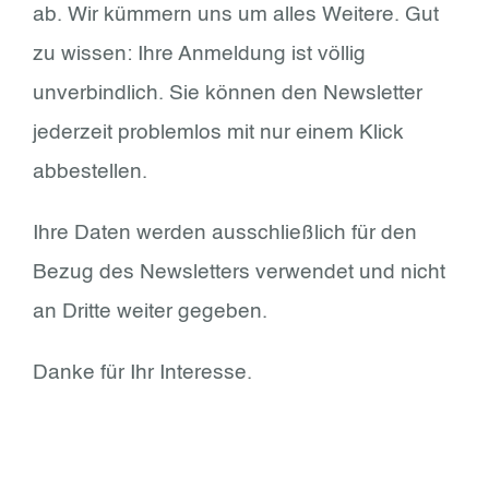
ab. Wir kümmern uns um alles Weitere. Gut
zu wissen: Ihre Anmeldung ist völlig
unverbindlich. Sie können den Newsletter
jederzeit problemlos mit nur einem Klick
abbestellen.
Ihre Daten werden ausschließlich für den
Bezug des Newsletters verwendet und nicht
an Dritte weiter gegeben.
Danke für Ihr Interesse.