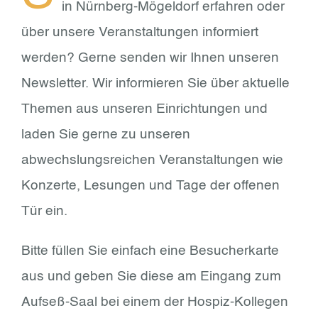
in Nürnberg-Mögeldorf erfahren oder
über unsere Veranstaltungen informiert
werden? Gerne senden wir Ihnen unseren
Newsletter. Wir informieren Sie über aktuelle
Themen aus unseren Einrichtungen und
laden Sie gerne zu unseren
abwechslungsreichen Veranstaltungen wie
Konzerte, Lesungen und Tage der offenen
Tür ein.
Bitte füllen Sie einfach eine Besucherkarte
aus und geben Sie diese am Eingang zum
Aufseß-Saal bei einem der Hospiz-Kollegen