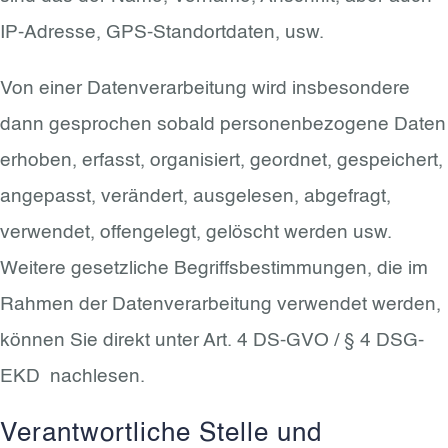
IP-Adresse, GPS-Standortdaten, usw.
Von einer Datenverarbeitung wird insbesondere
dann gesprochen sobald personenbezogene Daten
erhoben, erfasst, organisiert, geordnet, gespeichert,
angepasst, verändert, ausgelesen, abgefragt,
verwendet, offengelegt, gelöscht werden usw.
Weitere gesetzliche Begriffsbestimmungen, die im
Rahmen der Datenverarbeitung verwendet werden,
können Sie direkt unter Art. 4 DS-GVO / § 4 DSG-
EKD nachlesen.
Verantwortliche Stelle und