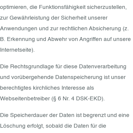
optimieren, die Funktionsfähigkeit sicherzustellen,
zur Gewährleistung der Sicherheit unserer
Anwendungen und zur rechtlichen Absicherung (z.
B. Erkennung und Abwehr von Angriffen auf unsere
Internetseite).
Die Rechtsgrundlage für diese Datenverarbeitung
und vorübergehende Datenspeicherung ist unser
berechtigtes kirchliches Interesse als
Webseitenbetreiber (§ 6 Nr. 4 DSK-EKD).
Die Speicherdauer der Daten ist begrenzt und eine
Löschung erfolgt, sobald die Daten für die