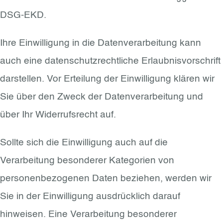
DSG-EKD.
Ihre Einwilligung in die Datenverarbeitung kann
auch eine datenschutzrechtliche Erlaubnisvorschrift
darstellen. Vor Erteilung der Einwilligung klären wir
Sie über den Zweck der Datenverarbeitung und
über Ihr Widerrufsrecht auf.
Sollte sich die Einwilligung auch auf die
Verarbeitung besonderer Kategorien von
personenbezogenen Daten beziehen, werden wir
Sie in der Einwilligung ausdrücklich darauf
hinweisen. Eine Verarbeitung besonderer