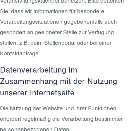
Veranstaltungskalender benutzen. Bitte beachten
Sie, dass wir Informationen für besondere
Verarbeitungssituationen gegebenenfalls auch
gesondert an geeigneter Stelle zur Verfügung
stellen, z.B. beim Stellenportal oder bei einer
Kontaktanfrage.
Datenverarbeitung im
Zusammenhang mit der Nutzung
unserer Internetseite
Die Nutzung der Website und ihrer Funktionen
erfordert regelmäßig die Verarbeitung bestimmter
personenbezogenen Daten.