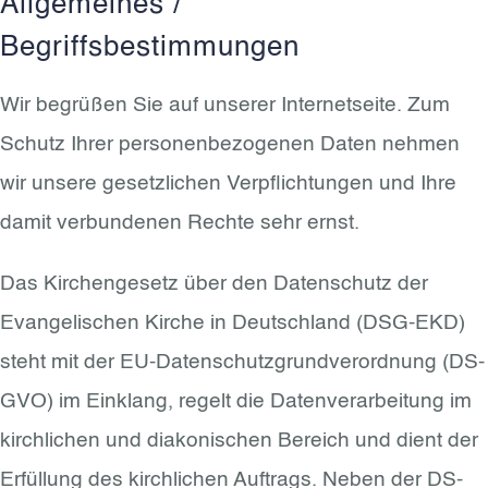
Allgemeines /
Begriffsbestimmungen
Wir begrüßen Sie auf unserer Internetseite. Zum
Schutz Ihrer personenbezogenen Daten nehmen
wir unsere gesetzlichen Verpflichtungen und Ihre
damit verbundenen Rechte sehr ernst.
Das Kirchengesetz über den Datenschutz der
Evangelischen Kirche in Deutschland (DSG-EKD)
steht mit der EU-Datenschutzgrundverordnung (DS-
GVO) im Einklang, regelt die Datenverarbeitung im
kirchlichen und diakonischen Bereich und dient der
Erfüllung des kirchlichen Auftrags. Neben der DS-