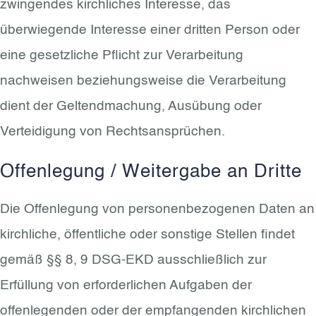
zwingendes kirchliches Interesse, das
überwiegende Interesse einer dritten Person oder
eine gesetzliche Pflicht zur Verarbeitung
nachweisen beziehungsweise die Verarbeitung
dient der Geltendmachung, Ausübung oder
Verteidigung von Rechtsansprüchen.
Offenlegung / Weitergabe an Dritte
Die Offenlegung von personenbezogenen Daten an
kirchliche, öffentliche oder sonstige Stellen findet
gemäß §§ 8, 9 DSG-EKD ausschließlich zur
Erfüllung von erforderlichen Aufgaben der
offenlegenden oder der empfangenden kirchlichen