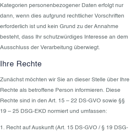
Kategorien personenbezogener Daten erfolgt nur
dann, wenn dies aufgrund rechtlicher Vorschriften
erforderlich ist und kein Grund zu der Annahme
besteht, dass Ihr schutzwürdiges Interesse an dem
Ausschluss der Verarbeitung überwiegt.
Ihre Rechte
Zunächst möchten wir Sie an dieser Stelle über Ihre
Rechte als betroffene Person informieren. Diese
Rechte sind in den Art. 15 – 22 DS-GVO sowie §§
19 – 25 DSG-EKD normiert und umfassen:
1. Recht auf Auskunft (Art. 15 DS-GVO / § 19 DSG-