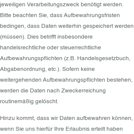
jeweiligen Verarbeitungszweck benötigt werden.
Bitte beachten Sie, dass Aufbewahrungsfristen
bedingen, dass Daten weiterhin gespeichert werden
(müssen). Dies betrifft insbesondere
handelsrechtliche oder steuerrechtliche
Aufbewahrungspflichten (z.B. Handelsgesetzbuch,
Abgabenordnung, etc.). Sofern keine
weitergehenden Aufbewahrungspflichten bestehen,
werden die Daten nach Zweckerreichung
routinemäßig gelöscht.
Hinzu kommt, dass wir Daten aufbewahren können,
wenn Sie uns hierfür Ihre Erlaubnis erteilt haben