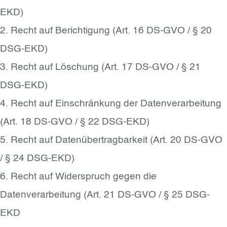
EKD)
2. Recht auf Berichtigung (Art. 16 DS-GVO / § 20
DSG-EKD)
3. Recht auf Löschung (Art. 17 DS-GVO / § 21
DSG-EKD)
4. Recht auf Einschränkung der Datenverarbeitung
(Art. 18 DS-GVO / § 22 DSG-EKD)
5. Recht auf Datenübertragbarkeit (Art. 20 DS-GVO
/ § 24 DSG-EKD)
6. Recht auf Widerspruch gegen die
Datenverarbeitung (Art. 21 DS-GVO / § 25 DSG-
EKD