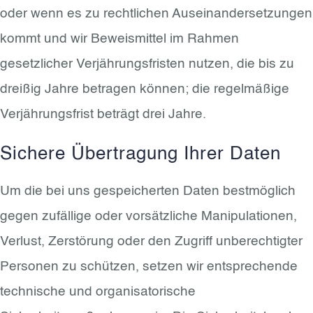
oder wenn es zu rechtlichen Auseinandersetzungen
kommt und wir Beweismittel im Rahmen
gesetzlicher Verjährungsfristen nutzen, die bis zu
dreißig Jahre betragen können; die regelmäßige
Verjährungsfrist beträgt drei Jahre.
Sichere Übertragung Ihrer Daten
Um die bei uns gespeicherten Daten bestmöglich
gegen zufällige oder vorsätzliche Manipulationen,
Verlust, Zerstörung oder den Zugriff unberechtigter
Personen zu schützen, setzen wir entsprechende
technische und organisatorische