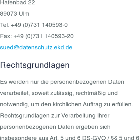
Hafenbad 22
89073 Ulm
Tel. +49 (0)731 140593-0
Fax: +49 (0)731 140593-20
sued@datenschutz.ekd.de
Rechtsgrundlagen
Es werden nur die personenbezogenen Daten
verarbeitet, soweit zulässig, rechtmäßig und
notwendig, um den kirchlichen Auftrag zu erfüllen.
Rechtsgrundlagen zur Verarbeitung Ihrer
personenbezogenen Daten ergeben sich
insbesondere aus Art. 5 und 6 DS-GVO / §§ 5 und 6