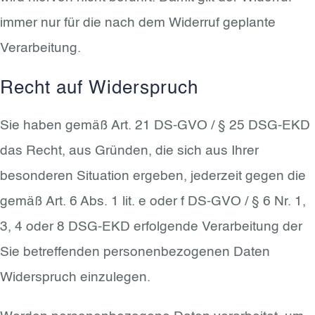
immer nur für die nach dem Widerruf geplante
Verarbeitung.
Recht auf Widerspruch
Sie haben gemäß Art. 21 DS-GVO / § 25 DSG-EKD
das Recht, aus Gründen, die sich aus Ihrer
besonderen Situation ergeben, jederzeit gegen die
gemäß Art. 6 Abs. 1 lit. e oder f DS-GVO / § 6 Nr. 1,
3, 4 oder 8 DSG-EKD erfolgende Verarbeitung der
Sie betreffenden personenbezogenen Daten
Widerspruch einzulegen.