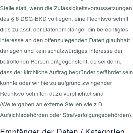
Stelle statt, wenn die Zulässigkeitsvoraussetzungen
des § 6 DSG-EKD vorliegen, eine Rechtsvorschrift
dies zulässt, der Datenempfänger ein berechtigtes
Interesse an den offenzulegenden Daten glaubhaft
darlegen und kein schutzwürdiges Interesse der
betroffenen Person entgegensteht, es sei denn,
dass der kirchliche Auftrag begründet gefährdet sein
könnte oder wir hierzu aufgrund zwingender
Rechtsvorschriften dazu verpflichtet sind
(Weitergaben an externe Stellen wie z.B.
Aufsichtsbehörden oder Strafverfolgungsbehörden).
Empfänger der Daten / Kategorien