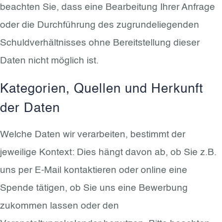
beachten Sie, dass eine Bearbeitung Ihrer Anfrage
oder die Durchführung des zugrundeliegenden
Schuldverhältnisses ohne Bereitstellung dieser
Daten nicht möglich ist.
Kategorien, Quellen und Herkunft
der Daten
Welche Daten wir verarbeiten, bestimmt der
jeweilige Kontext: Dies hängt davon ab, ob Sie z.B.
uns per E-Mail kontaktieren oder online eine
Spende tätigen, ob Sie uns eine Bewerbung
zukommen lassen oder den