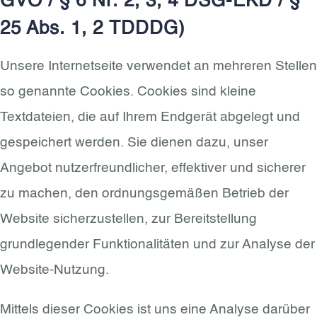
GVO / § 6 Nr. 2, 3, 4 DSG-EKD / §
25 Abs. 1, 2 TDDDG)
Unsere Internetseite verwendet an mehreren Stellen
so genannte Cookies. Cookies sind kleine
Textdateien, die auf Ihrem Endgerät abgelegt und
gespeichert werden. Sie dienen dazu, unser
Angebot nutzerfreundlicher, effektiver und sicherer
zu machen, den ordnungsgemäßen Betrieb der
Website sicherzustellen, zur Bereitstellung
grundlegender Funktionalitäten und zur Analyse der
Website-Nutzung.
Mittels dieser Cookies ist uns eine Analyse darüber