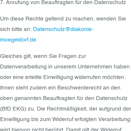
7. Anrufung von Beauftragten für den Datenschutz
Um diese Rechte geltend zu machen, wenden Sie
sich bitte an:
Datenschutz@diakonie-
moegeldorf.de.
Gleiches gilt, wenn Sie Fragen zur
Datenverarbeitung in unserem Unternehmen haben
oder eine erteilte Einwilligung widerrufen möchten.
Ihnen steht zudem ein Beschwerderecht an den
oben genannten Beauftragten für den Datenschutz
(BfD EKG) zu. Die Rechtmäßigkeit, der aufgrund der
Einwilligung bis zum Widerruf erfolgten Verarbeitung
wird hiervon nicht berührt. Damit gilt der Widerruf