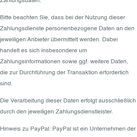
Zahlungsdaten.
Bitte beachten Sie, dass bei der Nutzung dieser
Zahlungsdienste personenbezogene Daten an den
jeweiligen Anbieter übermittelt werden. Dabei
handelt es sich insbesondere um
Zahlungsinformationen sowie ggf. weitere Daten,
die zur Durchführung der Transaktion erforderlich
sind.
Die Verarbeitung dieser Daten erfolgt ausschließlich
durch den jeweiligen Zahlungsdienstleister.
Hinweis zu PayPal: PayPal ist ein Unternehmen der