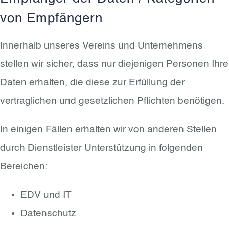
von Empfängern
Innerhalb unseres Vereins und Unternehmens
stellen wir sicher, dass nur diejenigen Personen Ihre
Daten erhalten, die diese zur Erfüllung der
vertraglichen und gesetzlichen Pflichten benötigen.
In einigen Fällen erhalten wir von anderen Stellen
durch Dienstleister Unterstützung in folgenden
Bereichen:
EDV und IT
Datenschutz