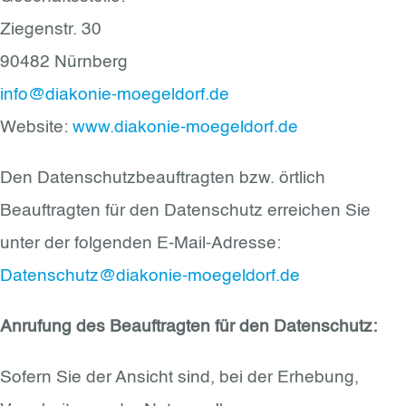
Ziegenstr. 30
90482 Nürnberg
info@diakonie-moegeldorf.de
Website:
www.diakonie-moegeldorf.de
Den Datenschutzbeauftragten bzw. örtlich
Beauftragten für den Datenschutz erreichen Sie
unter der folgenden E-Mail-Adresse:
Datenschutz@diakonie-moegeldorf.de
Anrufung des Beauftragten für den Datenschutz:
Sofern Sie der Ansicht sind, bei der Erhebung,