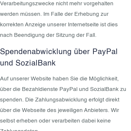
Verarbeitungszwecke nicht mehr vorgehalten
werden müssen. Im Falle der Erhebung zur
korrekten Anzeige unserer Internetseite ist dies
nach Beendigung der Sitzung der Fall.
Spendenabwicklung über PayPal
und SozialBank
Auf unserer Website haben Sie die Möglichkeit,
über die Bezahldienste PayPal und SozialBank zu
spenden. Die Zahlungsabwicklung erfolgt direkt
über die Webseite des jeweiligen Anbieters. Wir
selbst erheben oder verarbeiten dabei keine