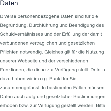
Daten
Diverse personenbezogene Daten sind für die
Begründung, Durchführung und Beendigung des
Schuldverhältnisses und der Erfüllung der damit
verbundenen vertraglichen und gesetzlichen
Pflichten notwendig. Gleiches gilt für die Nutzung
unserer Webseite und der verschiedenen
Funktionen, die diese zur Verfügung stellt. Details
dazu haben wir im o.g. Punkt für Sie
zusammengefasst. In bestimmten Fällen müssen
Daten auch aufgrund gesetzlicher Bestimmungen
erhoben bzw. zur Verfügung gestellt werden. Bitte