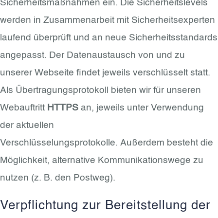
Sicherheitsmaßnahmen ein. Die Sicherheitslevels
werden in Zusammenarbeit mit Sicherheitsexperten
laufend überprüft und an neue Sicherheitsstandards
angepasst. Der Datenaustausch von und zu
unserer Webseite findet jeweils verschlüsselt statt.
Als Übertragungsprotokoll bieten wir für unseren
Webauftritt
HTTPS
an, jeweils unter Verwendung
der aktuellen
Verschlüsselungsprotokolle. Außerdem besteht die
Möglichkeit, alternative Kommunikationswege zu
nutzen (z. B. den Postweg).
Verpflichtung zur Bereitstellung der