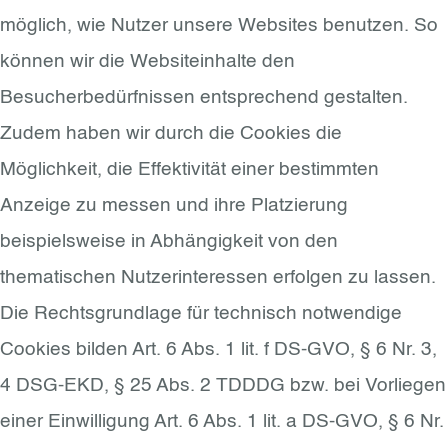
möglich, wie Nutzer unsere Websites benutzen. So
können wir die Websiteinhalte den
Besucherbedürfnissen entsprechend gestalten.
Zudem haben wir durch die Cookies die
Möglichkeit, die Effektivität einer bestimmten
Anzeige zu messen und ihre Platzierung
beispielsweise in Abhängigkeit von den
thematischen Nutzerinteressen erfolgen zu lassen.
Die Rechtsgrundlage für technisch notwendige
Cookies bilden Art. 6 Abs. 1 lit. f DS-GVO, § 6 Nr. 3,
4 DSG-EKD, § 25 Abs. 2 TDDDG bzw. bei Vorliegen
einer Einwilligung Art. 6 Abs. 1 lit. a DS-GVO, § 6 Nr.