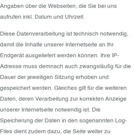
Angaben über die Webseiten, die Sie bei uns
aufrufen inkl. Datum und Uhrzeit.
Diese Datenverarbeitung ist technisch notwendig,
damit die Inhalte unserer Internetseite an Ihr
Endgerät ausgeliefert werden können. Ihre IP-
Adresse muss demnach auch zwangsläufig für die
Dauer der jeweiligen Sitzung erhoben und
gespeichert werden. Gleiches gilt für die weiteren
Daten, deren Verarbeitung zur korrekten Anzeige
unserer Internetseite notwendig ist. Die
Speicherung der Daten in den sogenannten Log-
Files dient zudem dazu, die Seite weiter zu