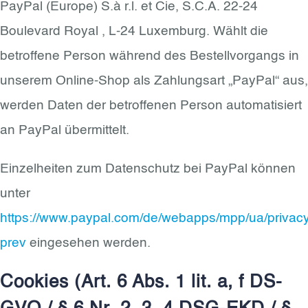
PayPal (Europe) S.à r.l. et Cie, S.C.A. 22-24
Boulevard Royal , L-24 Luxemburg. Wählt die
betroffene Person während des Bestellvorgangs in
unserem Online-Shop als Zahlungsart „PayPal“ aus,
werden Daten der betroffenen Person automatisiert
an PayPal übermittelt.
Einzelheiten zum Datenschutz bei PayPal können
unter
https://www.paypal.com/de/webapps/mpp/ua/privacy
prev
eingesehen werden.
Cookies (Art. 6 Abs. 1 lit. a, f DS-