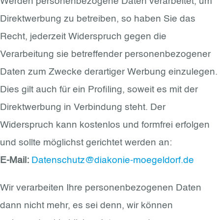
Werden personenbezogene Daten verarbeitet, um
Direktwerbung zu betreiben, so haben Sie das
Recht, jederzeit Widerspruch gegen die
Verarbeitung sie betreffender personenbezogener
Daten zum Zwecke derartiger Werbung einzulegen.
Dies gilt auch für ein Profiling, soweit es mit der
Direktwerbung in Verbindung steht. Der
Widerspruch kann kostenlos und formfrei erfolgen
und sollte möglichst gerichtet werden an:
E-Mail:
Datenschutz@diakonie-moegeldorf.de
Wir verarbeiten Ihre personenbezogenen Daten
dann nicht mehr, es sei denn, wir können