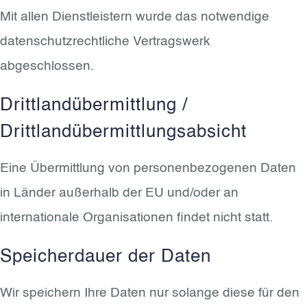
Mit allen Dienstleistern wurde das notwendige
datenschutzrechtliche Vertragswerk
abgeschlossen.
Drittlandübermittlung /
Drittlandübermittlungsabsicht
Eine Übermittlung von personenbezogenen Daten
in Länder außerhalb der EU und/oder an
internationale Organisationen findet nicht statt.
Speicherdauer der Daten
Wir speichern Ihre Daten nur solange diese für den