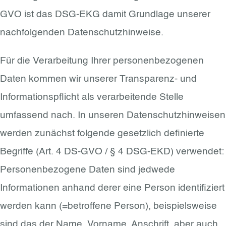
GVO ist das DSG-EKG damit Grundlage unserer
nachfolgenden Datenschutzhinweise.
Für die Verarbeitung Ihrer personenbezogenen
Daten kommen wir unserer Transparenz- und
Informationspflicht als verarbeitende Stelle
umfassend nach. In unseren Datenschutzhinweisen
werden zunächst folgende gesetzlich definierte
Begriffe (Art. 4 DS-GVO / § 4 DSG-EKD) verwendet:
Personenbezogene Daten sind jedwede
Informationen anhand derer eine Person identifiziert
werden kann (=betroffene Person), beispielsweise
sind das der Name, Vorname, Anschrift, aber auch