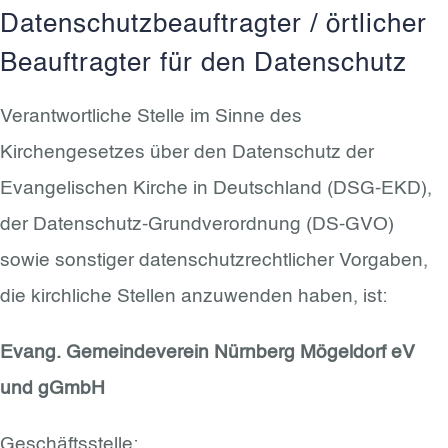
Datenschutzbeauftragter / örtlicher
Beauftragter für den Datenschutz
Verantwortliche Stelle im Sinne des
Kirchengesetzes über den Datenschutz der
Evangelischen Kirche in Deutschland (DSG-EKD),
der Datenschutz-Grundverordnung (DS-GVO)
sowie sonstiger datenschutzrechtlicher Vorgaben,
die kirchliche Stellen anzuwenden haben, ist:
Evang. Gemeindeverein Nürnberg Mögeldorf eV
und gGmbH
Geschäftsstelle: