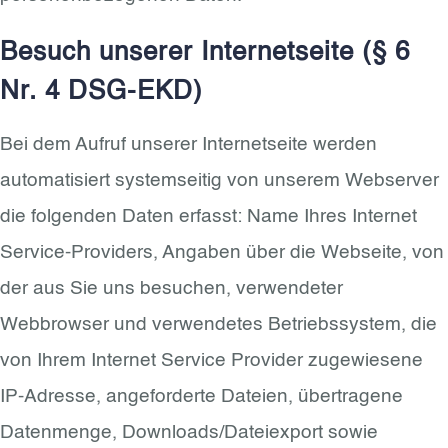
Besuch unserer Internetseite (§ 6
Nr. 4 DSG-EKD)
Bei dem Aufruf unserer Internetseite werden
automatisiert systemseitig von unserem Webserver
die folgenden Daten erfasst: Name Ihres Internet
Service-Providers, Angaben über die Webseite, von
der aus Sie uns besuchen, verwendeter
Webbrowser und verwendetes Betriebssystem, die
von Ihrem Internet Service Provider zugewiesene
IP-Adresse, angeforderte Dateien, übertragene
Datenmenge, Downloads/Dateiexport sowie