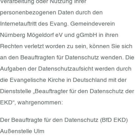
Verarbeitung oder Nutzung Ihrer
personenbezogenen Daten durch den
Internetauftritt des Evang. Gemeindeverein
Nürnberg Mögeldorf eV und gGmbH in ihren
Rechten verletzt worden zu sein, können Sie sich
an den Beauftragten für Datenschutz wenden. Die
Aufgaben der Datenschutzaufsicht werden durch
die Evangelische Kirche in Deutschland mit der
Dienststelle „Beauftragter für den Datenschutz der
EKD“, wahrgenommen:
Der Beauftragte für den Datenschutz (BfD EKD)
Außenstelle Ulm