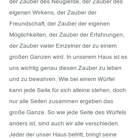
der Zauber des Neugierde, der Zauber des
eigenen Wirkens, der Zauber der
Freundschaft, der Zauber der eigenen
Möglichkeiten, der Zauber der Erfahrungen,
der Zauber vieler Einzelner der zu einem
großen Ganzen wird. In unserem Haus ist es
uns wichtig genau diesen Zauber zu leben
und zu bewahren. Wie bei einem Würfel
kann jede Seite für sich alleine stehen, doch
nur alle Seiten zusammen ergeben das
große Ganze. So wie jede Seite des Würfels
anders ist, sind auch wir alle verschieden.
Jeder der unser Haus betritt, bringt seine