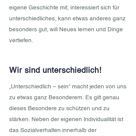
eigene Geschichte mit, interessiert sich für
unterschiedliches, kann etwas anderes ganz
besonders gut, will Neues lernen und Dinge
vertiefen.
Wir sind unterschiedlich!
„Unterschiedlich – sein“ macht jeden von uns
zu etwas ganz Besonderem. Es gilt genau
dieses Besondere zu schützen und zu
stärken. Neben der eigenen Individualität ist
das Sozialverhalten innerhalb der