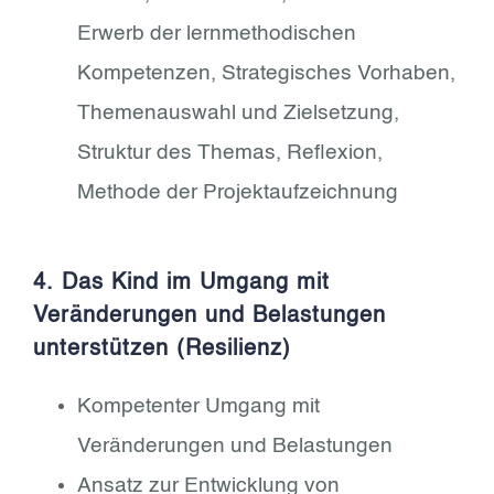
Erwerb der lernmethodischen
Kompetenzen, Strategisches Vorhaben,
Themenauswahl und Zielsetzung,
Struktur des Themas, Reflexion,
Methode der Projektaufzeichnung
4. Das Kind im Umgang mit
Veränderungen und Belastungen
unterstützen (Resilienz)
Kompetenter Umgang mit
Veränderungen und Belastungen
Ansatz zur Entwicklung von