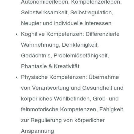
Autonomieerleben, Kompetenzerleben,
Selbstwirksamkeit, Selbstregulation,
Neugier und individuelle Interessen
Kognitive Kompetenzen: Differenzierte
Wahrnehmung, Denkfähigkeit,
Gedächtnis, Problemlösefähigkeit,
Phantasie & Kreativität
Physische Kompetenzen: Übernahme
von Verantwortung und Gesundheit und
körperliches Wohlbefinden, Grob- und
feinmotorische Kompetenzen, Fähigkeit
zur Regulierung von körperlicher
Anspannung