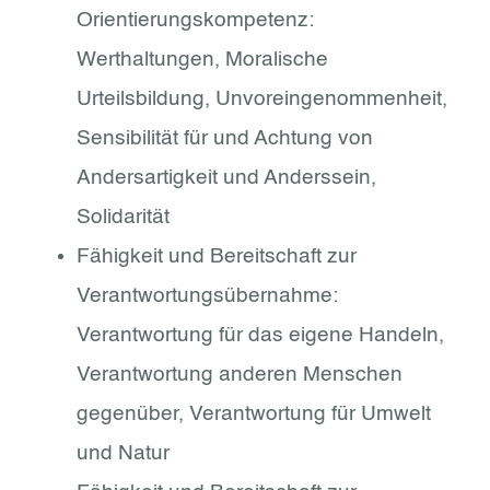
Orientierungskompetenz:
Werthaltungen, Moralische
Urteilsbildung, Unvoreingenommenheit,
Sensibilität für und Achtung von
Andersartigkeit und Anderssein,
Solidarität
Fähigkeit und Bereitschaft zur
Verantwortungsübernahme:
Verantwortung für das eigene Handeln,
Verantwortung anderen Menschen
gegenüber, Verantwortung für Umwelt
und Natur