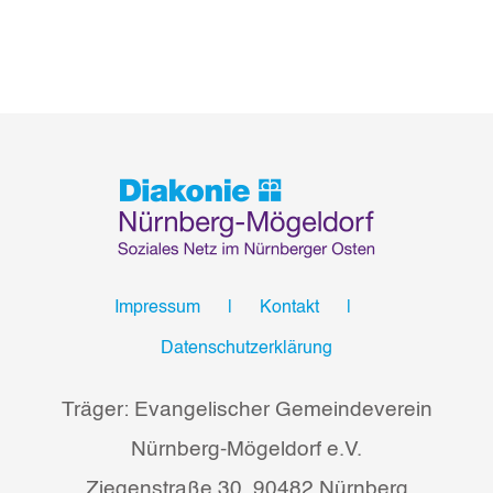
Impressum
Kontakt
Datenschutzerklärung
Träger: Evangelischer Gemeindeverein
Nürnberg-Mögeldorf e.V.
Ziegenstraße 30, 90482 Nürnberg