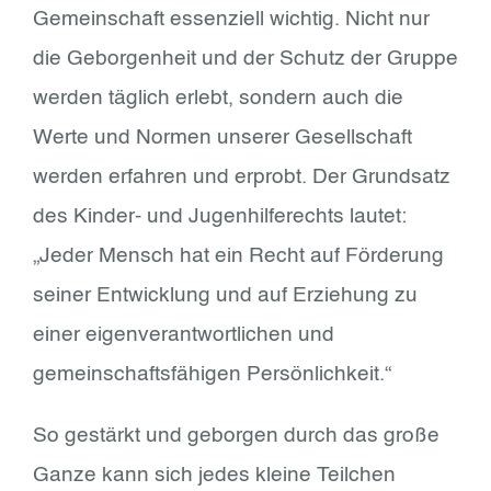
Gemeinschaft essenziell wichtig. Nicht nur
die Geborgenheit und der Schutz der Gruppe
werden täglich erlebt, sondern auch die
Werte und Normen unserer Gesellschaft
werden erfahren und erprobt. Der Grundsatz
des Kinder- und Jugenhilferechts lautet:
„Jeder Mensch hat ein Recht auf Förderung
seiner Entwicklung und auf Erziehung zu
einer eigenverantwortlichen und
gemeinschaftsfähigen Persönlichkeit.“
So gestärkt und geborgen durch das große
Ganze kann sich jedes kleine Teilchen