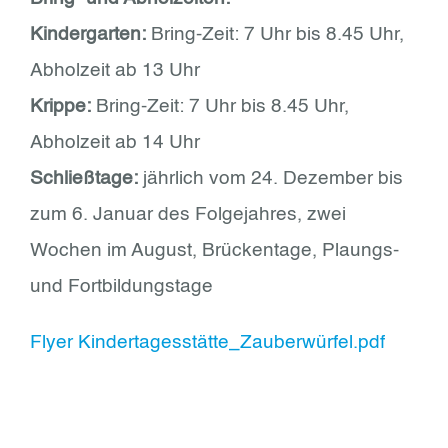
Kindergarten:
Bring-Zeit: 7 Uhr bis 8.45 Uhr,
Abholzeit ab 13 Uhr
Krippe:
Bring-Zeit: 7 Uhr bis 8.45 Uhr,
Abholzeit ab 14 Uhr
Schließtage:
jährlich vom 24. Dezember bis
zum 6. Januar des Folgejahres, zwei
Wochen im August, Brückentage, Plaungs-
und Fortbildungstage
Flyer Kindertagesstätte_Zauberwürfel.pdf