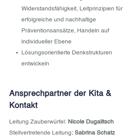
Widerstandsfähigkeit, Leitprinzipien für
erfolgreiche und nachhaltige
Präventionsansätze, Handeln auf
individueller Ebene
Lösungsorientierte Denkstrukturen
entwickeln
Ansprechpartner der Kita &
Kontakt
Leitung Zauberwürfel:
Nicole Dugalitsch
Stellvertretende Leitung
: Sabrina Schatz