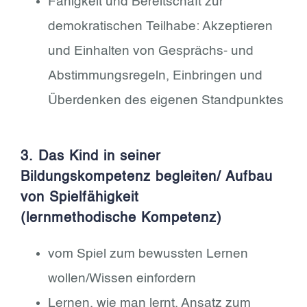
Fähigkeit und Bereitschaft zur
demokratischen Teilhabe: Akzeptieren
und Einhalten von Gesprächs- und
Abstimmungsregeln, Einbringen und
Überdenken des eigenen Standpunktes
3. Das Kind in seiner
Bildungskompetenz begleiten/ Aufbau
von Spielfähigkeit
(lernmethodische Kompetenz)
vom Spiel zum bewussten Lernen
wollen/Wissen einfordern
Lernen, wie man lernt, Ansatz zum