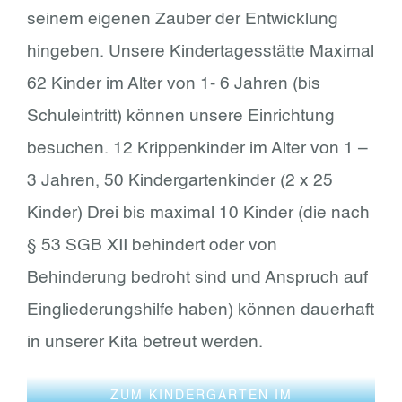
seinem eigenen Zauber der Entwicklung
hingeben. Unsere Kindertagesstätte Maximal
62 Kinder im Alter von 1- 6 Jahren (bis
Schuleintritt) können unsere Einrichtung
besuchen. 12 Krippenkinder im Alter von 1 –
3 Jahren, 50 Kindergartenkinder (2 x 25
Kinder) Drei bis maximal 10 Kinder (die nach
§ 53 SGB XII behindert oder von
Behinderung bedroht sind und Anspruch auf
Eingliederungshilfe haben) können dauerhaft
in unserer Kita betreut werden.
ZUM KINDERGARTEN IM