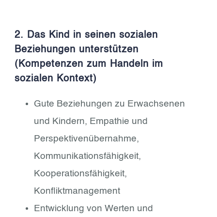
2. Das Kind in seinen sozialen
Beziehungen unterstützen
(Kompetenzen zum Handeln im
sozialen Kontext)
Gute Beziehungen zu Erwachsenen
und Kindern, Empathie und
Perspektivenübernahme,
Kommunikationsfähigkeit,
Kooperationsfähigkeit,
Konfliktmanagement
Entwicklung von Werten und