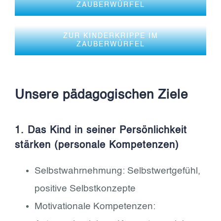
ZAUBERWÜRFEL
ZUR KINDERKRIPPE IM
ZAUBERWÜRFEL
Unsere pädagogischen Ziele
1. Das Kind in seiner Persönlichkeit
stärken (personale Kompetenzen)
Selbstwahrnehmung: Selbstwertgefühl,
positive Selbstkonzepte
Motivationale Kompetenzen: