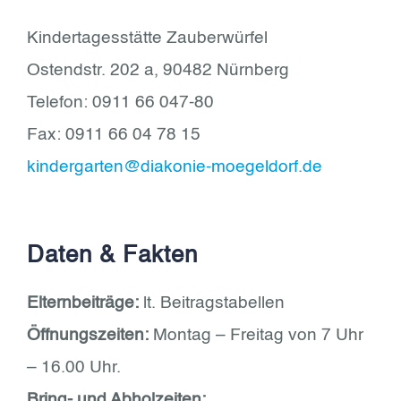
Kindertagesstätte Zauberwürfel
Ostendstr. 202 a, 90482 Nürnberg
Telefon: 0911 66 047-80
Fax: 0911 66 04 78 15
kindergarten@diakonie-moegeldorf.de
Daten & Fakten
Elternbeiträge:
lt. Beitragstabellen
Öffnungszeiten:
Montag – Freitag von 7 Uhr
– 16.00 Uhr.
Bring- und Abholzeiten: