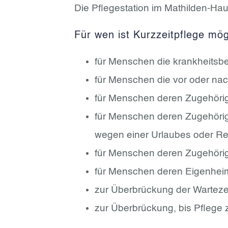
Die Pflegestation im Mathilden-Hau
Für wen ist Kurzzeitpflege mög
für Menschen die krankheitsbed
für Menschen die vor oder n
für Menschen deren Zugehörige
für Menschen deren Zugehörige
wegen einer Urlaubes oder Re
für Menschen deren Zugehörig
für Menschen deren Eigenhei
zur Überbrückung der Wartezei
zur Überbrückung, bis Pflege 