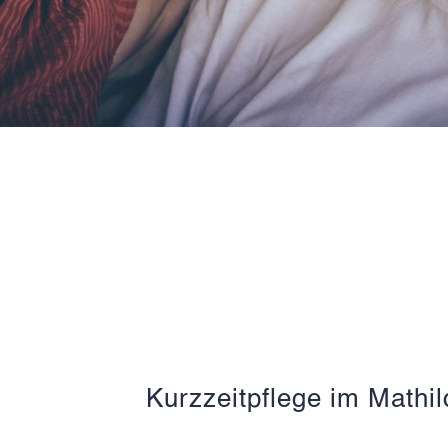
Kurzzeitpflege im Mathi