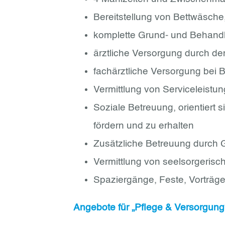
Bereitstellung von Bettwäsc
komplette Grund- und Behand
ärztliche Versorgung durch de
fachärztliche Versorgung bei 
Vermittlung von Serviceleistu
Soziale Betreuung, orientiert
fördern und zu erhalten
Zusätzliche Betreuung durch G
Vermittlung von seelsorgeris
Spaziergänge, Feste, Vorträge
Angebote für „Pflege & Versorgun