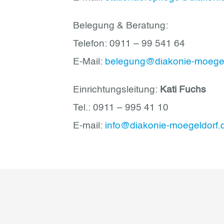
Belegung & Beratung:
Telefon: 0911 – 99 541 64
E-Mail:
belegung@diakonie-moegel
Einrichtungsleitung:
Kati Fuchs
Tel.: 0911 – 995 41 10
E-mail:
info@diakonie-moegeldorf.