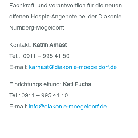
Fachkraft, und verantwortlich für die neuen
offenen Hospiz-Angebote bei der Diakonie
Nürnberg-Mögeldorf:
Kontakt:
Katrin Arnast
Tel.: 0911 – 995 41 50
E-mail:
karnast@diakonie-moegeldorf.de
Einrichtungsleitung:
Kati Fuchs
Tel.: 0911 – 995 41 10
E-mail:
info@diakonie-moegeldorf.de