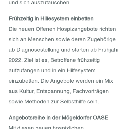
und sich auszutauschen.
Frühzeitig in Hilfesystem einbetten
Die neuen Offenen Hospizangebote richten
sich an Menschen sowie deren Zugehörige
ab Diagnosestellung und starten ab Frühjahr
2022. Ziel ist es, Betroffene frühzeitig
aufzufangen und in ein Hilfesystem
einzubetten. Die Angebote werden ein Mix
aus Kultur, Entspannung, Fachvorträgen
sowie Methoden zur Selbsthilfe sein.
Angebotsreihe in der Mögeldorfer OASE
Mit diesen neuen hospizlichen