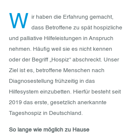
W
ir haben die Erfahrung gemacht,
dass Betroffene zu spät hospizliche
und palliative Hilfeleistungen in Anspruch
nehmen. Häufig weil sie es nicht kennen
oder der Begriff „Hospiz“ abschreckt. Unser
Ziel ist es, betroffene Menschen nach
Diagnosestellung frühzeitig in das
Hilfesystem einzubetten. Hierfür besteht seit
2019 das erste, gesetzlich anerkannte
Tageshospiz in Deutschland.
So lange wie möglich zu Hause