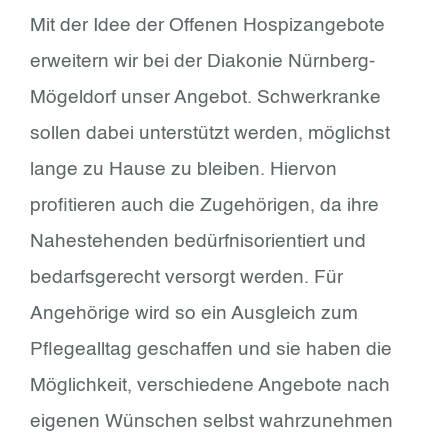
Mit der Idee der Offenen Hospizangebote
erweitern wir bei der Diakonie Nürnberg-
Mögeldorf unser Angebot. Schwerkranke
sollen dabei unterstützt werden, möglichst
lange zu Hause zu bleiben. Hiervon
profitieren auch die Zugehörigen, da ihre
Nahestehenden bedürfnisorientiert und
bedarfsgerecht versorgt werden. Für
Angehörige wird so ein Ausgleich zum
Pflegealltag geschaffen und sie haben die
Möglichkeit, verschiedene Angebote nach
eigenen Wünschen selbst wahrzunehmen