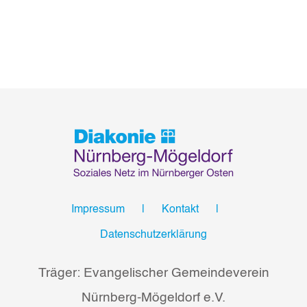
Impressum
Kontakt
Datenschutzerklärung
Träger: Evangelischer Gemeindeverein
Nürnberg-Mögeldorf e.V.