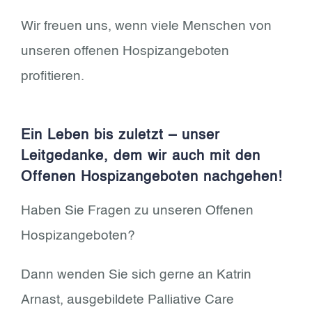
Wir freuen uns, wenn viele Menschen von
unseren offenen Hospizangeboten
profitieren.
Ein Leben bis zuletzt – unser
Leitgedanke, dem wir auch mit den
Offenen Hospizangeboten nachgehen!
Haben Sie Fragen zu unseren Offenen
Hospizangeboten?
Dann wenden Sie sich gerne an Katrin
Arnast, ausgebildete Palliative Care