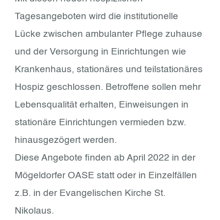
Tagesangeboten wird die institutionelle
Lücke zwischen ambulanter Pflege zuhause
und der Versorgung in Einrichtungen wie
Krankenhaus, stationäres und teilstationäres
Hospiz geschlossen. Betroffene sollen mehr
Lebensqualität erhalten, Einweisungen in
stationäre Einrichtungen vermieden bzw.
hinausgezögert werden.
Diese Angebote finden ab April 2022 in der
Mögeldorfer OASE statt oder in Einzelfällen
z.B. in der Evangelischen Kirche St.
Nikolaus.