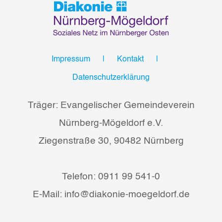
Impressum
Kontakt
Datenschutzerklärung
Träger: Evangelischer Gemeindeverein
Nürnberg-Mögeldorf e.V.
Ziegenstraße 30, 90482 Nürnberg
Telefon: 0911 99 541-0
E-Mail: info@diakonie-moegeldorf.de