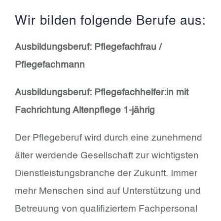
Wir bilden folgende Berufe aus:
Ausbildungsberuf: Pflegefachfrau /
Pflegefachmann
Ausbildungsberuf: Pflegefachhelfer:in mit
Fachrichtung Altenpflege 1-jährig
Der Pflegeberuf wird durch eine zunehmend
älter werdende Gesellschaft zur wichtigsten
Dienstleistungsbranche der Zukunft. Immer
mehr Menschen sind auf Unterstützung und
Betreuung von qualifiziertem Fachpersonal