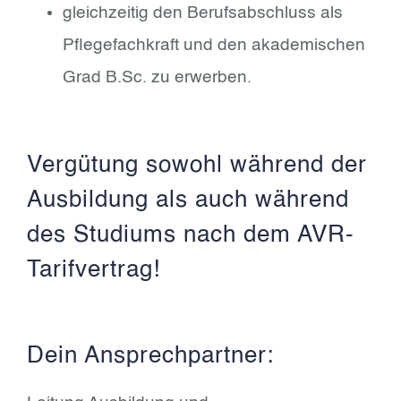
gleichzeitig den Berufsabschluss als
Pflegefachkraft und den akademischen
Grad B.Sc. zu erwerben.
Vergütung sowohl während der
Ausbildung als auch während
des Studiums nach dem AVR-
Tarifvertrag!
Dein Ansprechpartner: