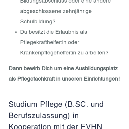
Bildungsabschluss oder eine andere
abgeschlossene zehnjährige
Schulbildung?
Du besitzt die Erlaubnis als
Pflegekrafthelfer:in oder
Krankenpflegehelfer:in zu arbeiten?
Dann bewirb Dich um eine Ausbildungsplatz
als Pflegefachkraft in unseren Einrichtungen!
Studium Pflege (B.SC. und
Berufszulassung) in
Kooperation mit der EVHN