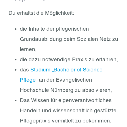
Du erhältst die Möglichkeit:
die Inhalte der pflegerischen
Grundausbildung beim Sozialen Netz zu
lernen,
die dazu notwendige Praxis zu erfahren,
das
Studium „Bachelor of Science
Pflege“
an der Evangelischen
Hochschule Nürnberg zu absolvieren,
Das Wissen für eigenverantwortliches
Handeln und wissenschaftlich gestützte
Pflegepraxis vermittelt zu bekommen,