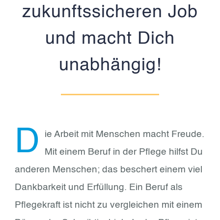
zukunftssicheren Job
und macht Dich
unabhängig!
D
ie Arbeit mit Menschen macht Freude.
Mit einem Beruf in der Pflege hilfst Du
anderen Menschen; das beschert einem viel
Dankbarkeit und Erfüllung. Ein Beruf als
Pflegekraft ist nicht zu vergleichen mit einem