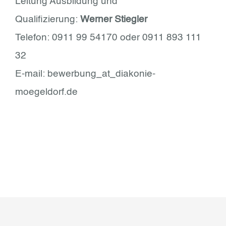
Leitung Ausbildung und
Qualifizierung:
Werner Stiegler
Telefon: 0911 99 54170 oder 0911 893 111
32
E-mail:
bewerbung_at_diakonie-
moegeldorf.de