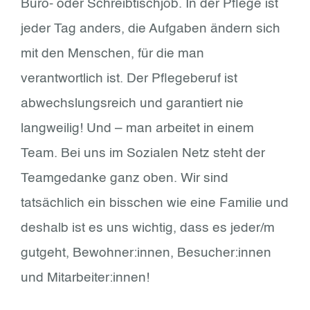
Büro- oder Schreibtischjob. In der Pflege ist
jeder Tag anders, die Aufgaben ändern sich
mit den Menschen, für die man
verantwortlich ist. Der Pflegeberuf ist
abwechslungsreich und garantiert nie
langweilig! Und – man arbeitet in einem
Team. Bei uns im Sozialen Netz steht der
Teamgedanke ganz oben. Wir sind
tatsächlich ein bisschen wie eine Familie und
deshalb ist es uns wichtig, dass es jeder/m
gutgeht, Bewohner:innen, Besucher:innen
und Mitarbeiter:innen!