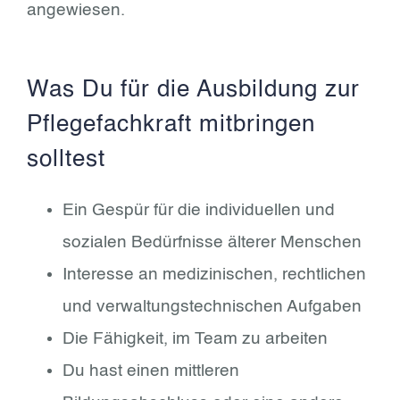
angewiesen.
Was Du für die Ausbildung zur
Pflegefachkraft mitbringen
solltest
Ein Gespür für die individuellen und
sozialen Bedürfnisse älterer Menschen
Interesse an medizinischen, rechtlichen
und verwaltungstechnischen Aufgaben
Die Fähigkeit, im Team zu arbeiten
Du hast einen mittleren