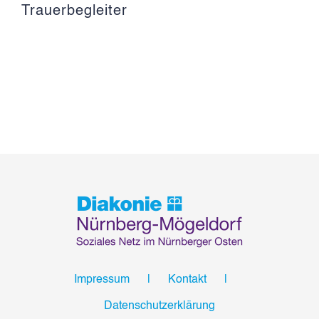
Trauerbegleiter
Impressum
Kontakt
Datenschutzerklärung