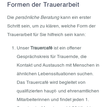
Formen der Trauerarbeit
Die
persönliche Beratung
kann ein erster
Schritt sein, um zu klären, welche Form der
Trauerarbeit für Sie hilfreich sein kann:
Unser
Trauercafé
ist ein offener
Gesprächskreis für Trauernde, die
Kontakt und Austausch mit Menschen in
ähnlichen Lebenssituationen suchen.
Das Trauercafé wird begleitet von
qualifizierten haupt- und ehrenamtlichen
Mitarbeiterinnen und findet jeden 1.