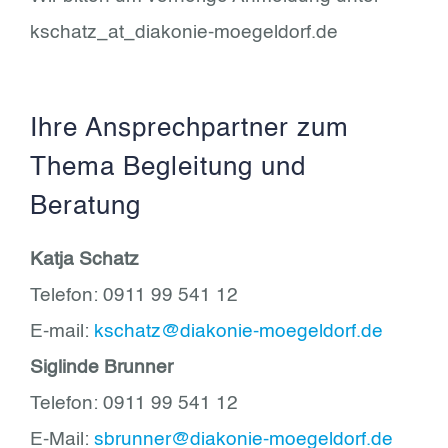
kschatz_at_diakonie-moegeldorf.de
Ihre Ansprechpartner zum
Thema Begleitung und
Beratung
Katja Schatz
Telefon: 0911 99 541 12
E-mail:
kschatz@diakonie-moegeldorf.de
Siglinde Brunner
Telefon: 0911 99 541 12
E-Mail:
sbrunner@diakonie-moegeldorf.de