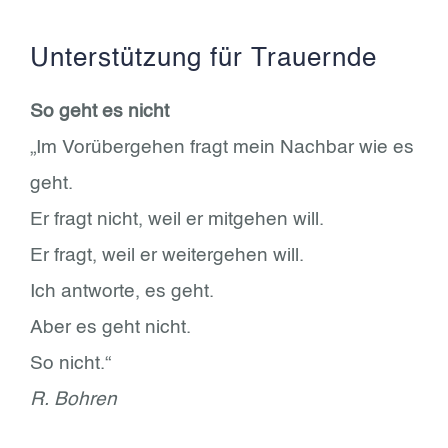
Unterstützung für Trauernde
So geht es nicht
„Im Vorübergehen fragt mein Nachbar wie es
geht.
Er fragt nicht, weil er mitgehen will.
Er fragt, weil er weitergehen will.
Ich antworte, es geht.
Aber es geht nicht.
So nicht.“
R. Bohren