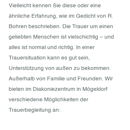
Vielleicht kennen Sie diese oder eine
ähnliche Erfahrung, wie im Gedicht von R.
Bohren beschrieben. Die Trauer um einen
geliebten Menschen ist vielschichtig – und
alles ist normal und richtig. In einer
Trauersituation kann es gut sein,
Unterstützung von außen zu bekommen.
Außerhalb von Familie und Freunden. Wir
bieten im Diakoniezentrum in Mögeldorf
verschiedene Möglichkeiten der
Trauerbegleitung an: