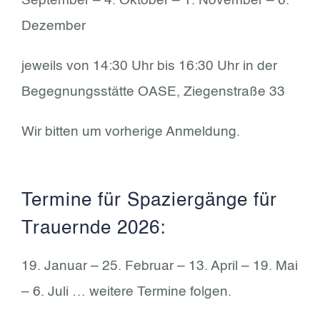
September – 4. Oktober – 1. November – 6.
Dezember
jeweils von 14:30 Uhr bis 16:30 Uhr in der
Begegnungsstätte OASE, Ziegenstraße 33
Wir bitten um vorherige Anmeldung.
Termine für Spaziergänge für
Trauernde 2026:
19. Januar – 25. Februar – 13. April – 19. Mai
– 6. Juli … weitere Termine folgen.