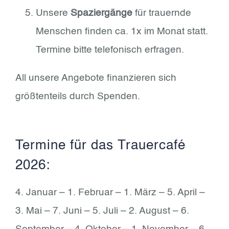
Unsere
Spaziergänge
für trauernde
Menschen finden ca. 1x im Monat statt.
Termine bitte telefonisch erfragen.
All unsere Angebote finanzieren sich
größtenteils durch Spenden.
Termine für das Trauercafé
2026:
4. Januar – 1. Februar – 1. März – 5. April –
3. Mai – 7. Juni – 5. Juli – 2. August – 6.