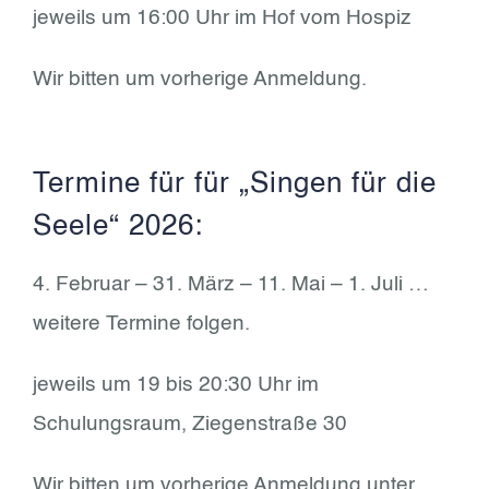
jeweils um 16:00 Uhr im Hof vom Hospiz
Wir bitten um vorherige Anmeldung.
Termine für für „Singen für die
Seele“ 2026:
4. Februar – 31. März – 11. Mai – 1. Juli …
weitere Termine folgen.
jeweils um 19 bis 20:30 Uhr im
Schulungsraum, Ziegenstraße 30
Wir bitten um vorherige Anmeldung unter