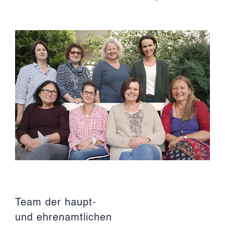
Team der haupt-
und ehrenamtlichen