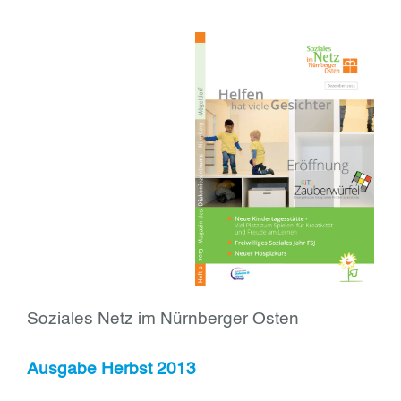
Soziales Netz im Nürnberger Osten
Ausgabe Herbst 2013