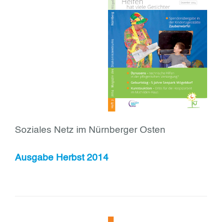
Soziales Netz im Nürnberger Osten
Ausgabe Herbst 2014