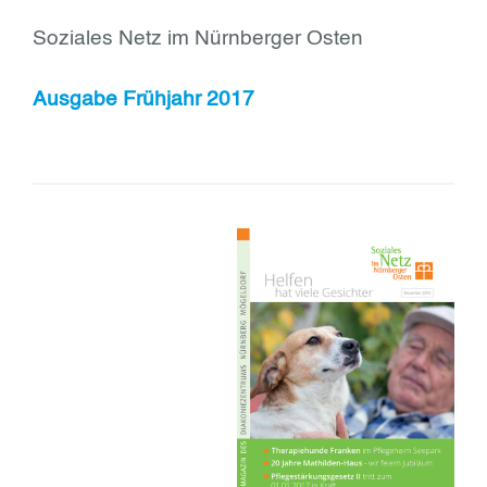
Soziales Netz im Nürnberger Osten
Ausgabe Frühjahr 2017