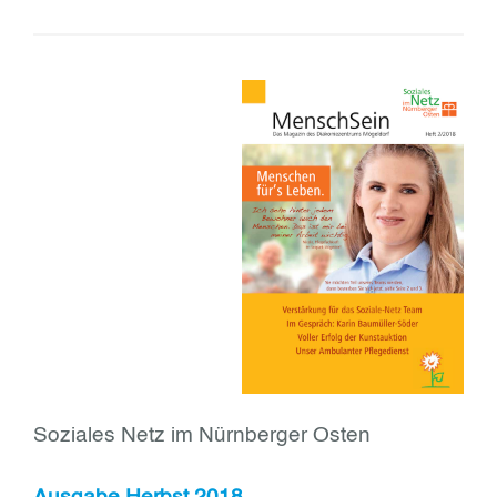
Soziales Netz im Nürnberger Osten