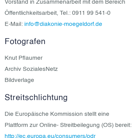
Vorstand in Zusammenarbeit mit dem Bereich
Öffentlichkeitsarbeit, Tel.: 0911 99 541-0
E-Mail:
info@diakonie-moegeldorf.de
Fotografen
Knut Pflaumer
Archiv SozialesNetz
Bildverlage
Streitschlichtung
Die Europäische Kommission stellt eine
Plattform zur Online- Streitbeilegung (OS) bereit:
http://ec.europa.eu/consumers/odr