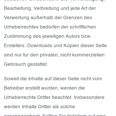
Bearbeitung, Verbreitung und jede Art der
Verwertung außerhalb der Grenzen des
Urheberrechtes bedürfen der schriftlichen
Zustimmung des jeweiligen Autors bzw.
Erstellers. Downloads und Kopien dieser Seite
sind nur für den privaten, nicht kommerziellen
Gebrauch gestattet.
Soweit die Inhalte auf dieser Seite nicht vom
Betreiber erstellt wurden, werden die
Urheberrechte Dritter beachtet. Insbesondere
werden Inhalte Dritter als solche