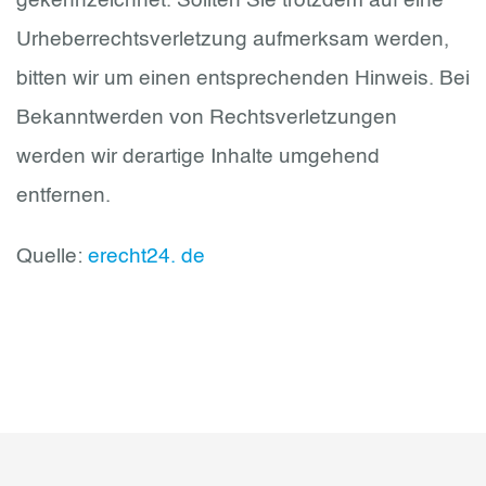
gekennzeichnet. Sollten Sie trotzdem auf eine
Urheberrechtsverletzung aufmerksam werden,
bitten wir um einen entsprechenden Hinweis. Bei
Bekanntwerden von Rechtsverletzungen
werden wir derartige Inhalte umgehend
entfernen.
Quelle:
erecht24. de