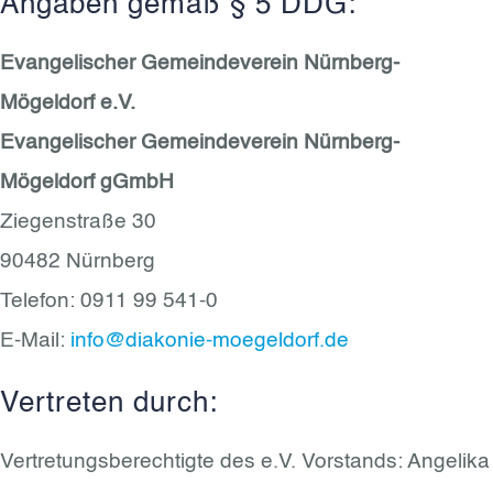
Angaben gemäß § 5 DDG:
Evangelischer Gemeindeverein Nürnberg-
Mögeldorf e.V.
Evangelischer Gemeindeverein Nürnberg-
Mögeldorf gGmbH
Ziegenstraße 30
90482 Nürnberg
Telefon: 0911 99 541-0
E-Mail:
info@diakonie-moegeldorf.de
Vertreten durch:
Vertretungsberechtigte des e.V. Vorstands: Angelika