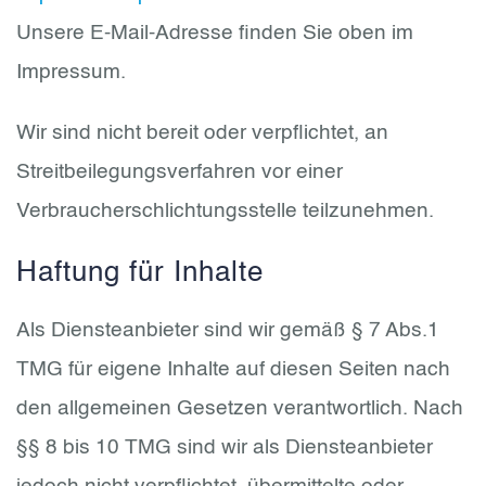
Unsere E-Mail-Adresse finden Sie oben im
Impressum.
Wir sind nicht bereit oder verpflichtet, an
Streitbeilegungsverfahren vor einer
Verbraucherschlichtungsstelle teilzunehmen.
Haftung für Inhalte
Als Diensteanbieter sind wir gemäß § 7 Abs.1
TMG für eigene Inhalte auf diesen Seiten nach
den allgemeinen Gesetzen verantwortlich. Nach
§§ 8 bis 10 TMG sind wir als Diensteanbieter