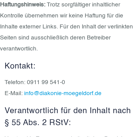
Haftungshinweis:
Trotz sorgfältiger inhaltlicher
Kontrolle übernehmen wir keine Haftung für die
Inhalte externer Links. Für den Inhalt der verlinkten
Seiten sind ausschließlich deren Betreiber
verantwortlich.
Kontakt:
Telefon: 0911 99 541-0
E-Mail:
info@diakonie-moegeldorf.de
Verantwortlich für den Inhalt nach
§ 55 Abs. 2 RStV: