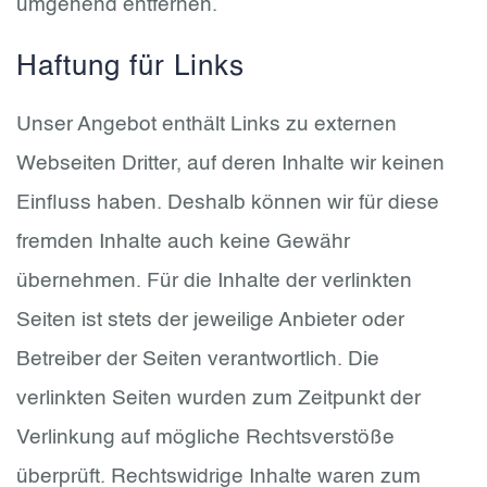
umgehend entfernen.
Haftung für Links
Unser Angebot enthält Links zu externen
Webseiten Dritter, auf deren Inhalte wir keinen
Einfluss haben. Deshalb können wir für diese
fremden Inhalte auch keine Gewähr
übernehmen. Für die Inhalte der verlinkten
Seiten ist stets der jeweilige Anbieter oder
Betreiber der Seiten verantwortlich. Die
verlinkten Seiten wurden zum Zeitpunkt der
Verlinkung auf mögliche Rechtsverstöße
überprüft. Rechtswidrige Inhalte waren zum