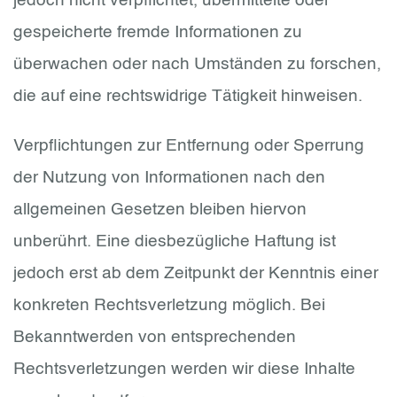
jedoch nicht verpflichtet, übermittelte oder
gespeicherte fremde Informationen zu
überwachen oder nach Umständen zu forschen,
die auf eine rechtswidrige Tätigkeit hinweisen.
Verpflichtungen zur Entfernung oder Sperrung
der Nutzung von Informationen nach den
allgemeinen Gesetzen bleiben hiervon
unberührt. Eine diesbezügliche Haftung ist
jedoch erst ab dem Zeitpunkt der Kenntnis einer
konkreten Rechtsverletzung möglich. Bei
Bekanntwerden von entsprechenden
Rechtsverletzungen werden wir diese Inhalte