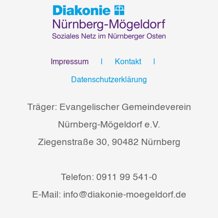
Impressum
Kontakt
Datenschutzerklärung
Träger: Evangelischer Gemeindeverein
Nürnberg-Mögeldorf e.V.
Ziegenstraße 30, 90482 Nürnberg
Telefon: 0911 99 541-0
E-Mail: info@diakonie-moegeldorf.de