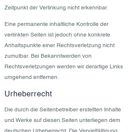
Zeitpunkt der Verlinkung nicht erkennbar.
Eine permanente inhaltliche Kontrolle der
verlinkten Seiten ist jedoch ohne konkrete
Anhaltspunkte einer Rechtsverletzung nicht
zumutbar. Bei Bekanntwerden von
Rechtsverletzungen werden wir derartige Links
umgehend entfernen.
Urheberrecht
Die durch die Seitenbetreiber erstellten Inhalte
und Werke auf diesen Seiten unterliegen dem
deutschen Urheberrecht. Die Vervielfältigung,