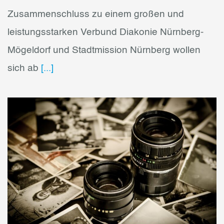
Zusammenschluss zu einem großen und
leistungsstarken Verbund Diakonie Nürnberg-
Mögeldorf und Stadtmission Nürnberg wollen
sich ab
[...]