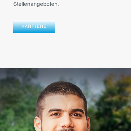
Stellenangeboten.
KARRIERE