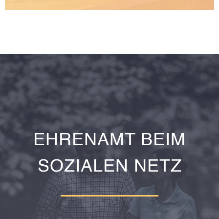
EHRENAMT BEIM
SOZIALEN NETZ