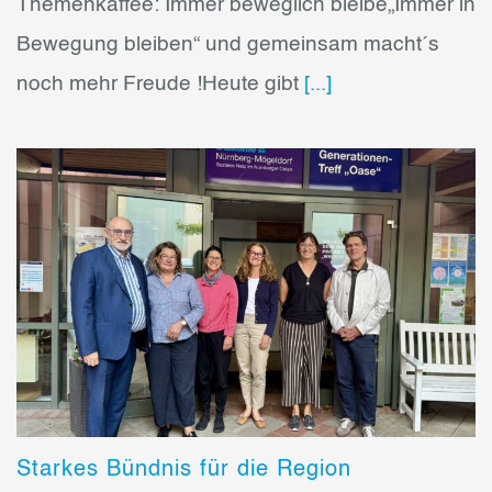
Themenkaffee: Immer beweglich bleibe„Immer in
Bewegung bleiben“ und gemeinsam macht´s
noch mehr Freude !Heute gibt
[...]
Starkes Bündnis für die Region