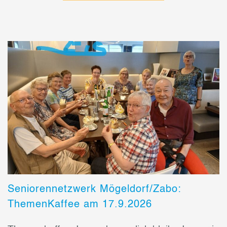
Seniorennetzwerk Mögeldorf/Zabo:
ThemenKaffee am 17.9.2026