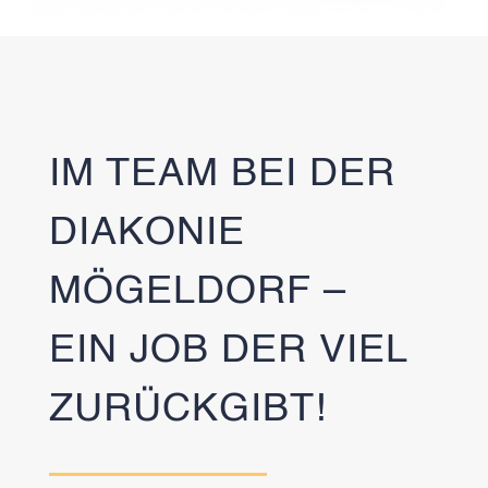
IM TEAM BEI DER
DIAKONIE
MÖGELDORF –
EIN JOB DER VIEL
ZURÜCKGIBT!