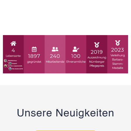
Unsere Neuigkeiten