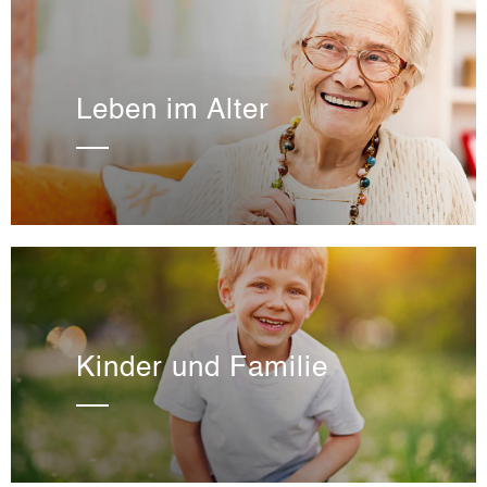
Leben im Alter
Kinder und Familie