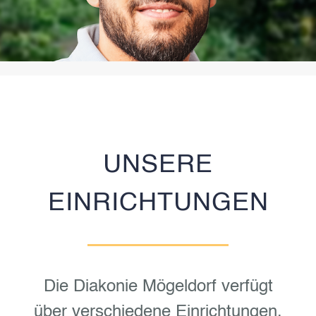
UNSERE
EINRICHTUNGEN
Die Diakonie Mögeldorf verfügt
über verschiedene Einrichtungen.