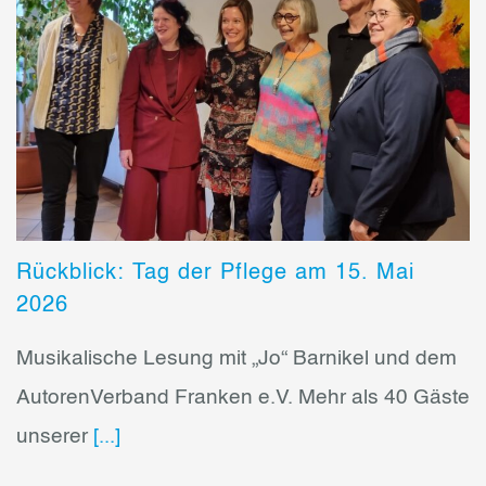
Rückblick: Tag der Pflege am 15. Mai
2026
Musikalische Lesung mit „Jo“ Barnikel und dem
AutorenVerband Franken e.V. Mehr als 40 Gäste
unserer
[...]