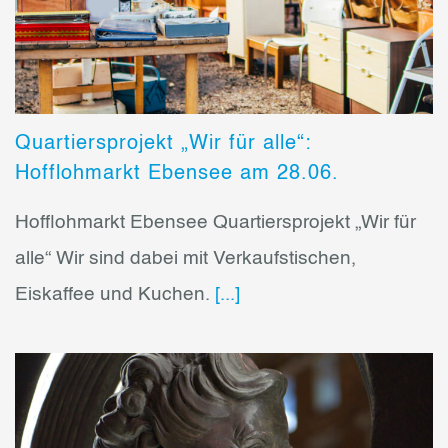
Quartiersprojekt „Wir für alle“:
Hofflohmarkt Ebensee am 28.06.
Hofflohmarkt Ebensee Quartiersprojekt „Wir für
alle“ Wir sind dabei mit Verkaufstischen,
Eiskaffee und Kuchen.
[...]