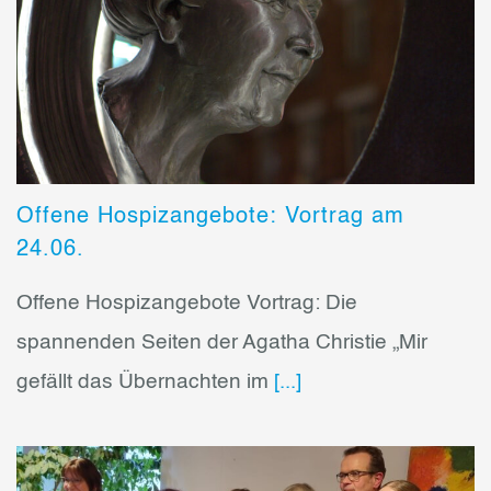
Offene Hospizangebote: Vortrag am
24.06.
Offene Hospizangebote Vortrag: Die
spannenden Seiten der Agatha Christie „Mir
gefällt das Übernachten im
[...]