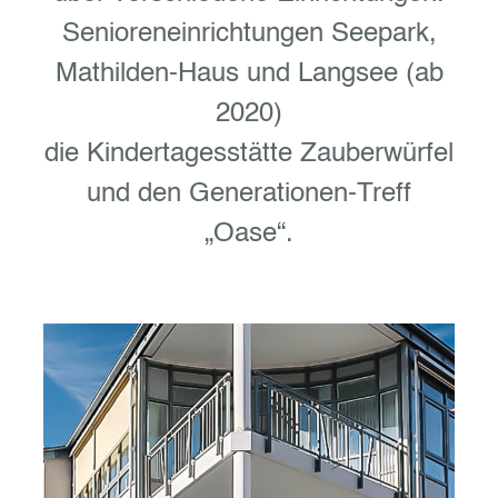
Senioreneinrichtungen Seepark,
Mathilden-Haus und Langsee (ab
2020)
die Kindertagesstätte Zauberwürfel
und den Generationen-Treff
„Oase“.