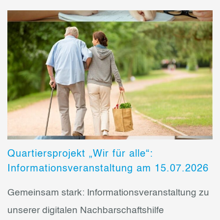
Quartiersprojekt „Wir für alle“:
Informationsveranstaltung am 15.07.2026
Gemeinsam stark: Informationsveranstaltung zu
unserer digitalen Nachbarschaftshilfe