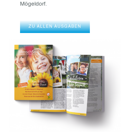
Mögeldorf.
ZU ALLEN AUSGABEN