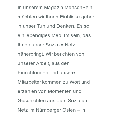
In unserem Magazin MenschSein
möchten wir Ihnen Einblicke geben
in unser Tun und Denken. Es soll
ein lebendiges Medium sein, das
Ihnen unser SozialesNetz
näherbringt.
Wir berichten von
unserer
Arbeit, aus den
Einrichtungen und unsere
Mitarbeiter kommen zu Wort und
erzählen von Momenten und
Geschichten aus dem Sozialen
Netz im Nürnberger Osten – in