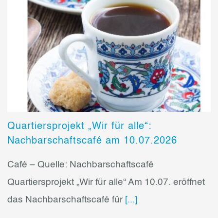
Quartiersprojekt „Wir für alle“:
Nachbarschaftscafé am 10.07.2026
Café – Quelle: Nachbarschaftscafé
Quartiersprojekt „Wir für alle“ Am 10.07. eröffnet
das Nachbarschaftscafé für
[...]