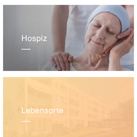
Hospiz
Lebensorte