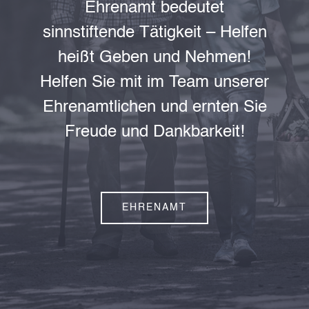
Ehrenamt bedeutet
sinnstiftende Tätigkeit – Helfen
heißt Geben und Nehmen!
Helfen Sie mit im Team unserer
Ehrenamtlichen und ernten Sie
Freude und Dankbarkeit!
EHRENAMT