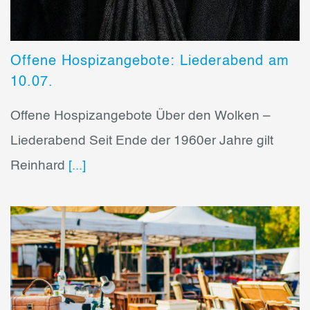
Offene Hospizangebote: Liederabend am
10.07.
Offene Hospizangebote Über den Wolken –
Liederabend Seit Ende der 1960er Jahre gilt
Reinhard
[...]