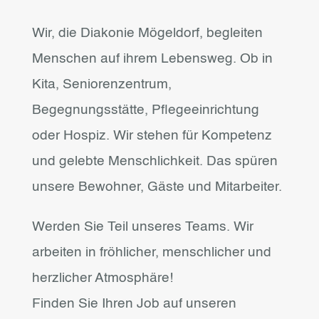
Wir, die Diakonie Mögeldorf, begleiten
Menschen auf ihrem Lebensweg. Ob in
Kita, Seniorenzentrum,
Begegnungsstätte, Pflegeeinrichtung
oder Hospiz. Wir stehen für Kompetenz
und gelebte Menschlichkeit. Das spüren
unsere Bewohner, Gäste und Mitarbeiter.
Werden Sie Teil unseres Teams. Wir
arbeiten in fröhlicher, menschlicher und
herzlicher Atmosphäre!
Finden Sie Ihren Job auf unseren