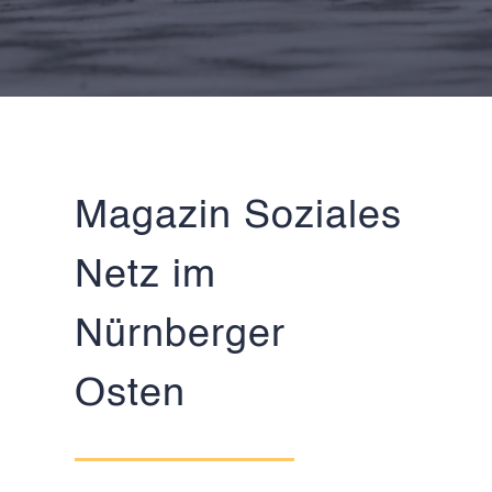
Magazin Soziales
Netz im
Nürnberger
Osten