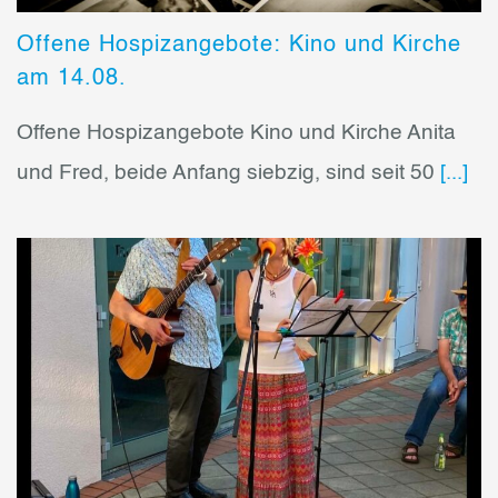
Offene Hospizangebote: Kino und Kirche
am 14.08.
Offene Hospizangebote Kino und Kirche Anita
und Fred, beide Anfang siebzig, sind seit 50
[...]