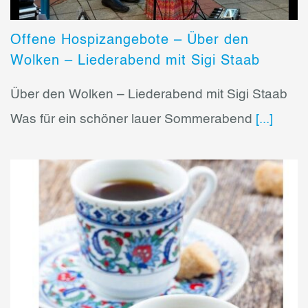
Offene Hospizangebote – Über den
Wolken – Liederabend mit Sigi Staab
Über den Wolken – Liederabend mit Sigi Staab
Was für ein schöner lauer Sommerabend
[...]