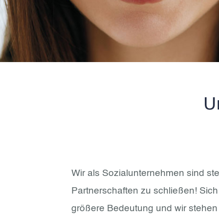
U
Wir als Sozialunternehmen sind st
Partnerschaften zu schließen! Sich
größere Bedeutung und wir stehen 