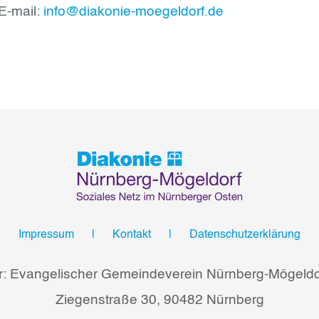
E-mail:
info@diakonie-moegeldorf.de
Impressum
Kontakt
Datenschutzerklärung
r: Evangelischer Gemeindeverein Nürnberg-Mögeldor
Ziegenstraße 30, 90482 Nürnberg