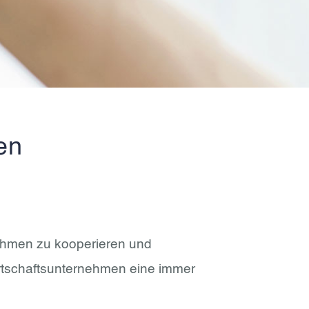
en
nehmen zu kooperieren und
Wirtschaftsunternehmen eine immer