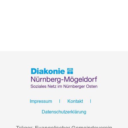
Impressum
Kontakt
Datenschutzerklärung