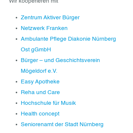
Wir kooperieren mit
Zentrum Aktiver Bürger
Netzwerk Franken
Ambulante Pflege Diakonie Nürnberg
Ost gGmbH
Bürger – und Geschichtsverein
Mögeldorf e.V.
Easy Apotheke
Reha und Care
Hochschule für Musik
Health concept
Seniorenamt der Stadt Nürnberg