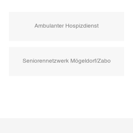
Ambulanter Hospizdienst
Seniorennetzwerk Mögeldorf/Zabo