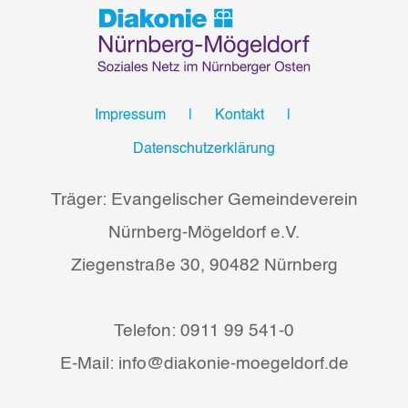
Impressum
Kontakt
Datenschutzerklärung
Träger: Evangelischer Gemeindeverein
Nürnberg-Mögeldorf e.V.
Ziegenstraße 30, 90482 Nürnberg
Telefon: 0911 99 541-0
E-Mail: info@diakonie-moegeldorf.de