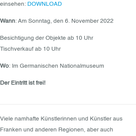
einsehen:
DOWNLOAD
Wann
: Am Sonntag, den 6. November 2022
Besichtigung der Objekte ab 10 Uhr
Tischverkauf ab 10 Uhr
Wo
: Im Germanischen Nationalmuseum
Der Eintritt ist frei!
Viele namhafte Künstlerinnen und Künstler aus
Franken und anderen Regionen, aber auch