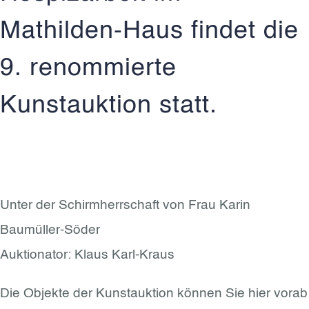
Mathilden-Haus findet die
9. renommierte
Kunstauktion statt.
Unter der Schirmherrschaft von Frau Karin
Baumüller-Söder
Auktionator: Klaus Karl-Kraus
Die Objekte der Kunstauktion können Sie hier vorab