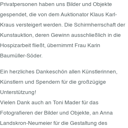
Privatpersonen haben uns Bilder und Objekte
gespendet, die von dem Auktionator Klaus Karl-
Kraus versteigert werden. Die Schirmherrschaft der
Kunstauktion, deren Gewinn ausschließlich in die
Hospizarbeit fließt, übernimmt Frau Karin
Baumüller-Söder.
Ein herzliches Dankeschön allen Künstlerinnen,
Künstlern und Spendern für die großzügige
Unterstützung!
Vielen Dank auch an Toni Mader für das
Fotografieren der Bilder und Objekte, an Anna
Landskron-Neumeier für die Gestaltung des