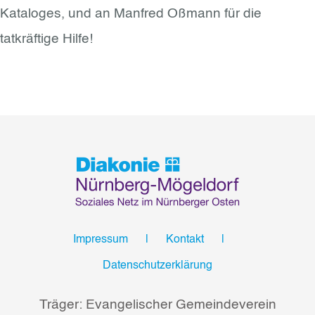
Kataloges, und an Manfred Oßmann für die
tatkräftige Hilfe!
Impressum
Kontakt
Datenschutzerklärung
Träger: Evangelischer Gemeindeverein