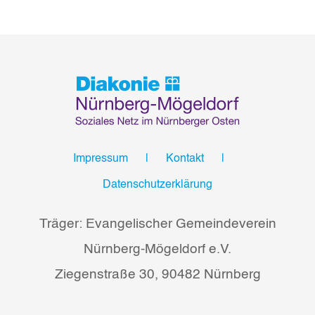
Impressum
Kontakt
Datenschutzerklärung
Träger: Evangelischer Gemeindeverein
Nürnberg-Mögeldorf e.V.
Ziegenstraße 30, 90482 Nürnberg