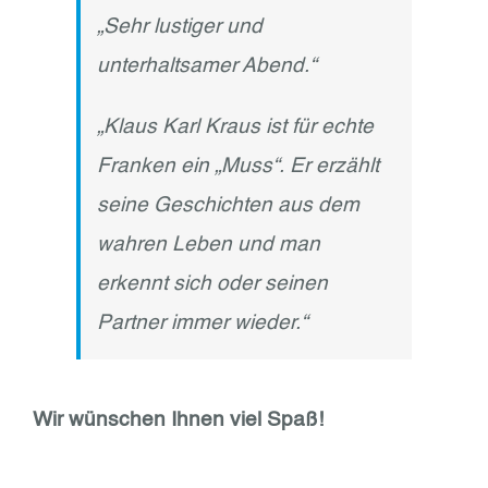
„Sehr lustiger und
unterhaltsamer Abend.“
„Klaus Karl Kraus ist für echte
Franken ein „Muss“. Er erzählt
seine Geschichten aus dem
wahren Leben und man
erkennt sich oder seinen
Partner immer wieder.“
Wir wünschen Ihnen viel Spaß!