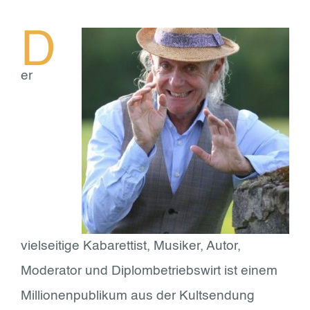
D
er
vielseitige Kabarettist, Musiker, Autor,
Moderator und Diplombetriebswirt ist einem
Millionenpublikum aus der Kultsendung