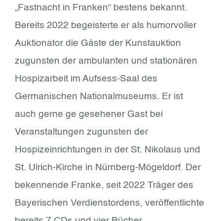
„Fastnacht in Franken“ bestens bekannt.
Bereits 2022 begeisterte er als humorvoller
Auktionator die Gäste der Kunstauktion
zugunsten der ambulanten und stationären
Hospizarbeit im Aufsess-Saal des
Germanischen Nationalmuseums. Er ist
auch gerne ge gesehener Gast bei
Veranstaltungen zugunsten der
Hospizeinrichtungen in der St. Nikolaus und
St. Ulrich-Kirche in Nürnberg-Mögeldorf. Der
bekennende Franke, seit 2022 Träger des
Bayerischen Verdienstordens, veröffentlichte
bereits 7 CDs und vier Bücher.