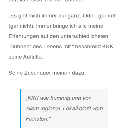
„Es gibt mich immer nur ganz. Oder „gor net“
(gar nicht). Immer bringe ich alle meine
Erfahrungen auf den unterschiedlichsten
„Bühnen“ des Lebens mit.“ beschreibt KKK
seine Auftritte.
Seine Zuschauer meinen dazu:
„KKK war humorig und vor
allem regional. Lokalkolorit vom
Feinsten.“