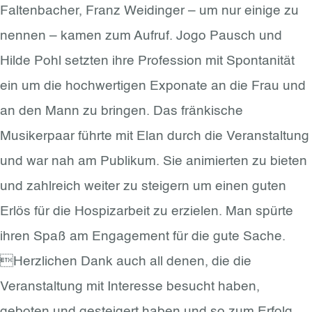
Faltenbacher, Franz Weidinger – um nur einige zu
nennen – kamen zum Aufruf. Jogo Pausch und
Hilde Pohl setzten ihre Profession mit Spontanität
ein um die hochwertigen Exponate an die Frau und
an den Mann zu bringen. Das fränkische
Musikerpaar führte mit Elan durch die Veranstaltung
und war nah am Publikum. Sie animierten zu bieten
und zahlreich weiter zu steigern um einen guten
Erlös für die Hospizarbeit zu erzielen. Man spürte
ihren Spaß am Engagement für die gute Sache.
Herzlichen Dank auch all denen, die die
Veranstaltung mit Interesse besucht haben,
geboten und gesteigert haben und so zum Erfolg