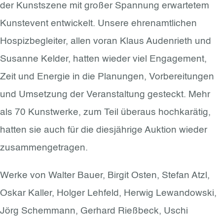
der Kunstszene mit großer Spannung erwartetem
Kunstevent entwickelt. Unsere ehrenamtlichen
Hospizbegleiter, allen voran Klaus Audenrieth und
Susanne Kelder, hatten wieder viel Engagement,
Zeit und Energie in die Planungen, Vorbereitungen
und Umsetzung der Veranstaltung gesteckt. Mehr
als 70 Kunstwerke, zum Teil überaus hochkarätig,
hatten sie auch für die diesjährige Auktion wieder
zusammengetragen.
Werke von Walter Bauer, Birgit Osten, Stefan Atzl,
Oskar Kaller, Holger Lehfeld, Herwig Lewandowski,
Jörg Schemmann, Gerhard Rießbeck, Uschi