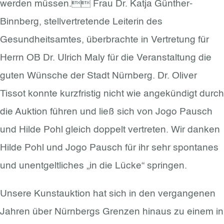
werden müssen. Frau Dr. Katja Günther-
Binnberg, stellvertretende Leiterin des
Gesundheitsamtes, überbrachte in Vertretung für
Herrn OB Dr. Ulrich Maly für die Veranstaltung die
guten Wünsche der Stadt Nürnberg. Dr. Oliver
Tissot konnte kurzfristig nicht wie angekündigt durch
die Auktion führen und ließ sich von Jogo Pausch
und Hilde Pohl gleich doppelt vertreten. Wir danken
Hilde Pohl und Jogo Pausch für ihr sehr spontanes
und unentgeltliches „in die Lücke“ springen.
Unsere Kunstauktion hat sich in den vergangenen
Jahren über Nürnbergs Grenzen hinaus zu einem in