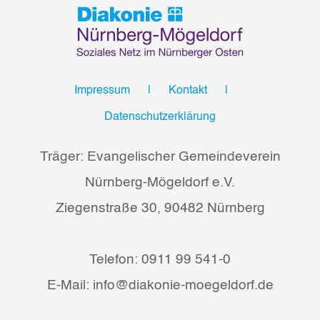
Impressum
Kontakt
Datenschutzerklärung
Träger: Evangelischer Gemeindeverein
Nürnberg-Mögeldorf e.V.
Ziegenstraße 30, 90482 Nürnberg
Telefon: 0911 99 541-0
E-Mail: info@diakonie-moegeldorf.de