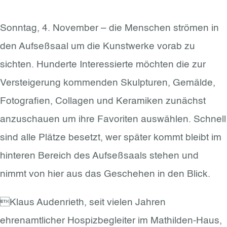
Sonntag, 4. November – die Menschen strömen in
den Aufseßsaal um die Kunstwerke vorab zu
sichten. Hunderte Interessierte möchten die zur
Versteigerung kommenden Skulpturen, Gemälde,
Fotografien, Collagen und Keramiken zunächst
anzuschauen um ihre Favoriten auswählen. Schnell
sind alle Plätze besetzt, wer später kommt bleibt im
hinteren Bereich des Aufseßsaals stehen und
nimmt von hier aus das Geschehen in den Blick.
Klaus Audenrieth, seit vielen Jahren
ehrenamtlicher Hospizbegleiter im Mathilden-Haus,