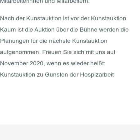
Mitarbeiterinnen und Mitarbeitern.
Nach der Kunstauktion ist vor der Kunstauktion.
Kaum ist die Auktion über die Bühne werden die
Planungen für die nächste Kunstauktion
aufgenommen. Freuen Sie sich mit uns auf
November 2020, wenn es wieder heißt:
Kunstauktion zu Gunsten der Hospizarbeit