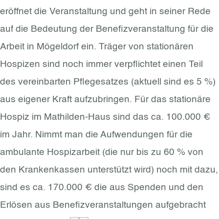
eröffnet die Veranstaltung und geht in seiner Rede
auf die Bedeutung der Benefizveranstaltung für die
Arbeit in Mögeldorf ein. Träger von stationären
Hospizen sind noch immer verpflichtet einen Teil
des vereinbarten Pflegesatzes (aktuell sind es 5 %)
aus eigener Kraft aufzubringen. Für das stationäre
Hospiz im Mathilden-Haus sind das ca. 100.000 €
im Jahr. Nimmt man die Aufwendungen für die
ambulante Hospizarbeit (die nur bis zu 60 % von
den Krankenkassen unterstützt wird) noch mit dazu,
sind es ca. 170.000 € die aus Spenden und den
Erlösen aus Benefizveranstaltungen aufgebracht