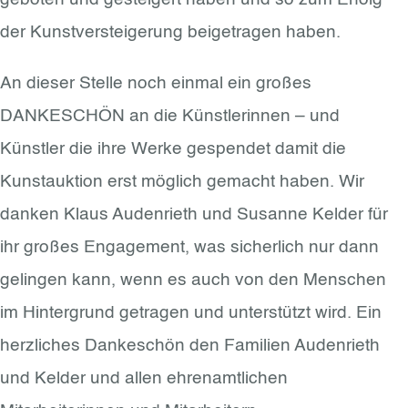
der Kunstversteigerung beigetragen haben.
An dieser Stelle noch einmal ein großes
DANKESCHÖN an die Künstlerinnen – und
Künstler die ihre Werke gespendet damit die
Kunstauktion erst möglich gemacht haben. Wir
danken Klaus Audenrieth und Susanne Kelder für
ihr großes Engagement, was sicherlich nur dann
gelingen kann, wenn es auch von den Menschen
im Hintergrund getragen und unterstützt wird. Ein
herzliches Dankeschön den Familien Audenrieth
und Kelder und allen ehrenamtlichen