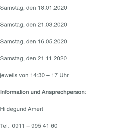
Samstag, den 18.01.2020
Samstag, den 21.03.2020
Samstag, den 16.05.2020
Samstag, den 21.11.2020
jeweils von 14:30 – 17 Uhr
Information und Ansprechperson:
Hildegund Amert
Tel.: 0911 – 995 41 60