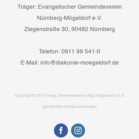
Träger: Evangelischer Gemeindeverein
Nürnberg-Mögeldorf e.V.
Ziegenstraße 30, 90482 Nürnberg
Telefon: 0911 99 541-0
E-Mail: info@diakonie-moegeldorf.de
Copyright © 2017 Evang. Gemeindeverein Nbg. Mögeldorf e.V. &
gGmbH Alle Rechte vorbehalten
Facebook
Instagram