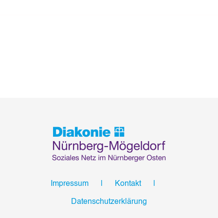
Impressum
Kontakt
Datenschutzerklärung