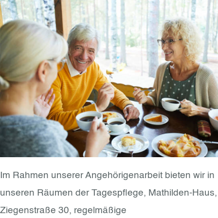
Im Rahmen unserer Angehörigenarbeit bieten wir in
unseren Räumen der Tagespflege, Mathilden-Haus,
Ziegenstraße 30, regelmäßige