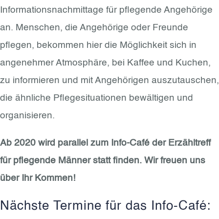
Informationsnachmittage für pflegende Angehörige
an. Menschen, die Angehörige oder Freunde
pflegen, bekommen hier die Möglichkeit sich in
angenehmer Atmosphäre, bei Kaffee und Kuchen,
zu informieren und mit Angehörigen auszutauschen,
die ähnliche Pflegesituationen bewältigen und
organisieren.
Ab 2020 wird parallel zum Info-Café der Erzähltreff
für pflegende Männer statt finden.
Wir freuen uns
über Ihr Kommen!
Nächste Termine für das Info-Café: