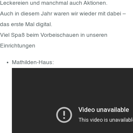
Leckereien und manchmal auch Aktionen.
Auch in diesem Jahr waren wir wieder mit dabei –
das erste Mal digital.
Viel Spaß beim Vorbeischauen in unseren
Einrichtungen
Mathilden-Haus: