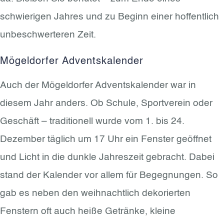
schwierigen Jahres und zu Beginn einer hoffentlich
unbeschwerteren Zeit.
Mögeldorfer Adventskalender
Auch der Mögeldorfer Adventskalender war in
diesem Jahr anders. Ob Schule, Sportverein oder
Geschäft – traditionell wurde vom 1. bis 24.
Dezember täglich um 17 Uhr ein Fenster geöffnet
und Licht in die dunkle Jahreszeit gebracht. Dabei
stand der Kalender vor allem für Begegnungen. So
gab es neben den weihnachtlich dekorierten
Fenstern oft auch heiße Getränke, kleine