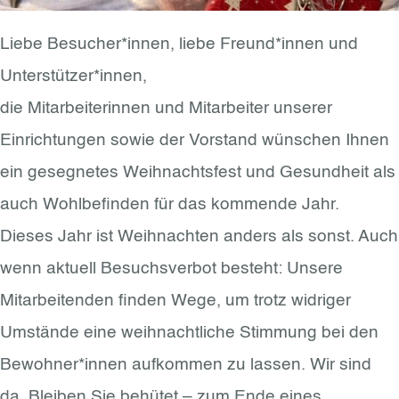
Liebe Besucher*innen, liebe Freund*innen und
Unterstützer*innen,
die Mitarbeiterinnen und Mitarbeiter unserer
Einrichtungen sowie der Vorstand wünschen Ihnen
ein gesegnetes Weihnachtsfest und Gesundheit als
auch Wohlbefinden für das kommende Jahr.
Dieses Jahr ist Weihnachten anders als sonst. Auch
wenn aktuell Besuchsverbot besteht: Unsere
Mitarbeitenden finden Wege, um trotz widriger
Umstände eine weihnachtliche Stimmung bei den
Bewohner*innen aufkommen zu lassen. Wir sind
da. Bleiben Sie behütet – zum Ende eines