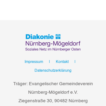
Impressum
Kontakt
Datenschutzerklärung
Träger: Evangelischer Gemeindeverein
Nürnberg-Mögeldorf e.V.
Ziegenstraße 30, 90482 Nürnberg