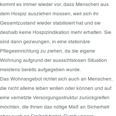
kommt es immer wieder vor, dass Menschen aus
dem Hospiz ausziehen müssen, weil sich ihr
Gesamtzustand wieder stabilisiert hat und sie
deshalb keine Hospizindikation mehr erhalten. Sie
sind dann gezwungen, in eine stationäre
Pflegeeinrichtung zu ziehen, da die eigene
Wohnung aufgrund der aussichtslosen Situation
meistens bereits aufgegeben wurde.
Das Wohnangebot richtet sich auch an Menschen,
die nicht alleine leben wollen oder können und auf
eine vernetzte Versorgungsstruktur zurückgreifen
möchten, die Ihnen das nötige Maß an Sicherheit