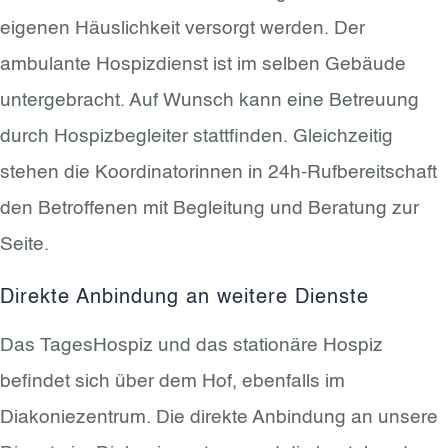
eigenen Häuslichkeit versorgt werden. Der
ambulante Hospizdienst ist im selben Gebäude
untergebracht. Auf Wunsch kann eine Betreuung
durch Hospizbegleiter stattfinden. Gleichzeitig
stehen die Koordinatorinnen in 24h-Rufbereitschaft
den Betroffenen mit Begleitung und Beratung zur
Seite.
Direkte Anbindung an weitere Dienste
Das TagesHospiz und das stationäre Hospiz
befindet sich über dem Hof, ebenfalls im
Diakoniezentrum. Die direkte Anbindung an unsere