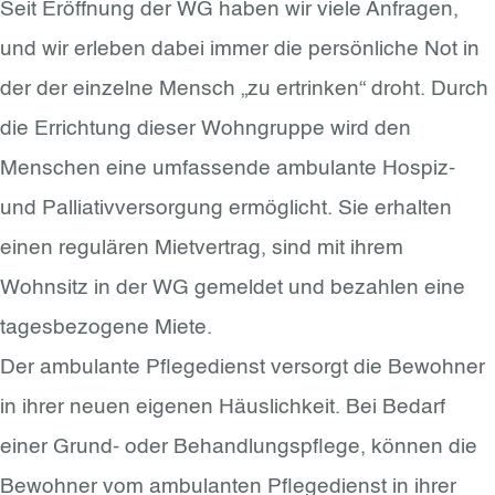
Seit Eröffnung der WG haben wir viele Anfragen,
und wir erleben dabei immer die persönliche Not in
der der einzelne Mensch „zu ertrinken“ droht. Durch
die Errichtung dieser Wohngruppe wird den
Menschen eine umfassende ambulante Hospiz-
und Palliativversorgung ermöglicht. Sie erhalten
einen regulären Mietvertrag, sind mit ihrem
Wohnsitz in der WG gemeldet und bezahlen eine
tagesbezogene Miete.
Der ambulante Pflegedienst versorgt die Bewohner
in ihrer neuen eigenen Häuslichkeit. Bei Bedarf
einer Grund- oder Behandlungspflege, können die
Bewohner vom ambulanten Pflegedienst in ihrer