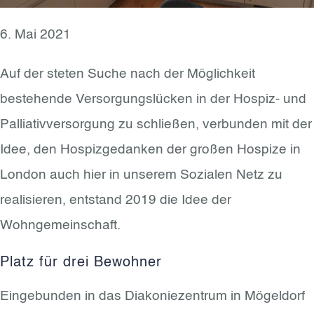
6. Mai 2021
Auf der steten Suche nach der Möglichkeit
bestehende Versorgungslücken in der Hospiz- und
Palliativversorgung zu schließen, verbunden mit der
Idee, den Hospizgedanken der großen Hospize in
London auch hier in unserem Sozialen Netz zu
realisieren, entstand 2019 die Idee der
Wohngemeinschaft.
Platz für drei Bewohner
Eingebunden in das Diakoniezentrum in Mögeldorf