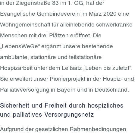
in der Ziegenstraße 33 im 1. OG, hat der
Evangelische Gemeindeverein im März 2020 eine
Wohngemeinschaft für alleinlebende schwerkranke
Menschen mit drei Plätzen eröffnet. Die
„LebensWeGe“ ergänzt unsere bestehende
ambulante, stationäre und teilstationäre
Hospizarbeit unter dem Leitsatz „Leben bis zuletzt“.
Sie erweitert unser Pionierprojekt in der Hospiz- und
Palliativversorgung in Bayern und in Deutschland.
Sicherheit und Freiheit durch hospizliches
und palliatives Versorgungsnetz
Aufgrund der gesetzlichen Rahmenbedingungen