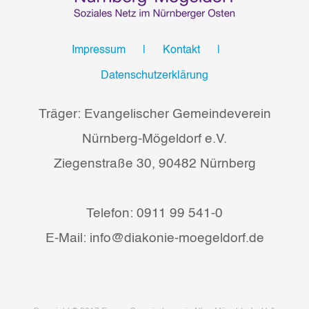
Impressum
Kontakt
Datenschutzerklärung
Träger: Evangelischer Gemeindeverein
Nürnberg-Mögeldorf e.V.
Ziegenstraße 30, 90482 Nürnberg
Telefon: 0911 99 541-0
E-Mail: info@diakonie-moegeldorf.de