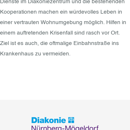
Dienste im Diakoniezentrum und die bestehenden
Kooperationen machen ein würdevolles Leben in
einer vertrauten Wohnumgebung möglich. Hilfen in
einem auftretenden Krisenfall sind rasch vor Ort.
Ziel ist es auch, die oftmalige Einbahnstraße ins
Krankenhaus zu vermeiden.