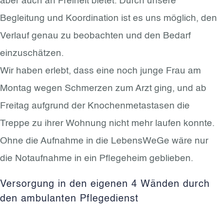
aber auch an Freiheit bietet. Durch unsere
Begleitung und Koordination ist es uns möglich, den
Verlauf genau zu beobachten und den Bedarf
einzuschätzen.
Wir haben erlebt, dass eine noch junge Frau am
Montag wegen Schmerzen zum Arzt ging, und ab
Freitag aufgrund der Knochenmetastasen die
Treppe zu ihrer Wohnung nicht mehr laufen konnte.
Ohne die Aufnahme in die LebensWeGe wäre nur
die Notaufnahme in ein Pflegeheim geblieben.
Versorgung in den eigenen 4 Wänden durch
den ambulanten Pflegedienst