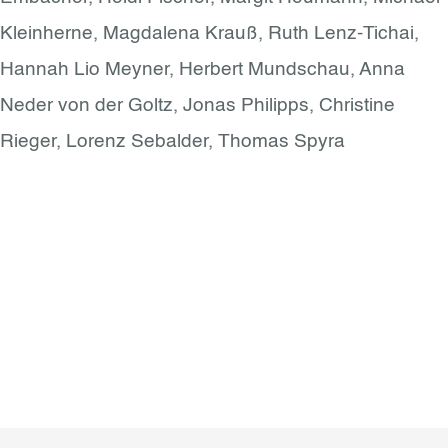
Kleinherne, Magdalena Krauß, Ruth Lenz-Tichai,
Hannah Lio Meyner, Herbert Mundschau, Anna
Neder von der Goltz, Jonas Philipps, Christine
Rieger, Lorenz Sebalder, Thomas Spyra