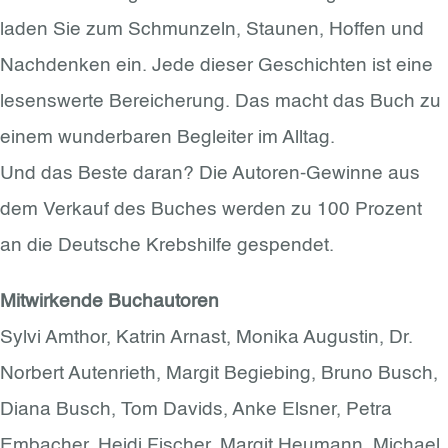
laden Sie zum Schmunzeln, Staunen, Hoffen und
Nachdenken ein. Jede dieser Geschichten ist eine
lesenswerte Bereicherung. Das macht das Buch zu
einem wunderbaren Begleiter im Alltag.
Und das Beste daran? Die Autoren-Gewinne aus
dem Verkauf des Buches werden zu 100 Prozent
an die Deutsche Krebshilfe gespendet.
Mitwirkende Buchautoren
Sylvi Amthor, Katrin Arnast, Monika Augustin, Dr.
Norbert Autenrieth, Margit Begiebing, Bruno Busch,
Diana Busch, Tom Davids, Anke Elsner, Petra
Embacher, Heidi Fischer, Margit Heumann, Michael