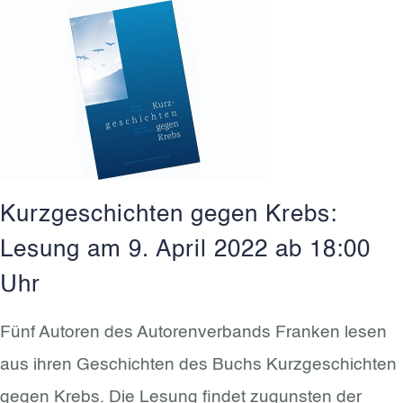
Kurzgeschichten gegen Krebs:
Lesung am 9. April 2022 ab 18:00
Uhr
Fünf Autoren des Autorenverbands Franken lesen
aus ihren Geschichten des Buchs Kurzgeschichten
gegen Krebs. Die Lesung findet zugunsten der