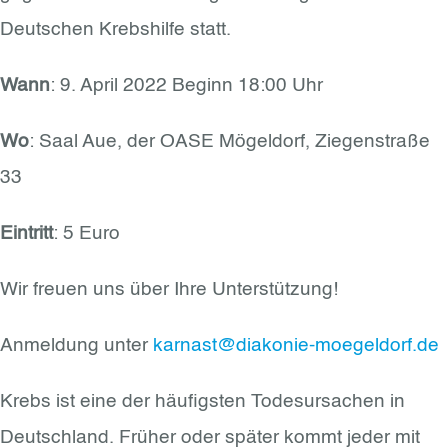
Deutschen Krebshilfe statt.
Wann
: 9. April 2022 Beginn 18:00 Uhr
Wo
: Saal Aue, der OASE Mögeldorf, Ziegenstraße
33
Eintritt
: 5 Euro
Wir freuen uns über Ihre Unterstützung!
Anmeldung unter
karnast@diakonie-moegeldorf.de
Krebs ist eine der häufigsten Todesursachen in
Deutschland. Früher oder später kommt jeder mit