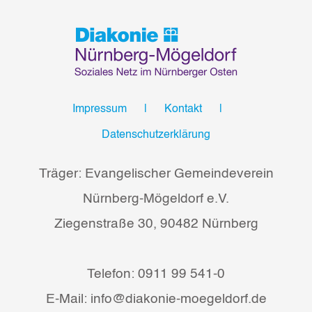
Impressum
Kontakt
Datenschutzerklärung
Träger: Evangelischer Gemeindeverein
Nürnberg-Mögeldorf e.V.
Ziegenstraße 30, 90482 Nürnberg
Telefon: 0911 99 541-0
E-Mail: info@diakonie-moegeldorf.de