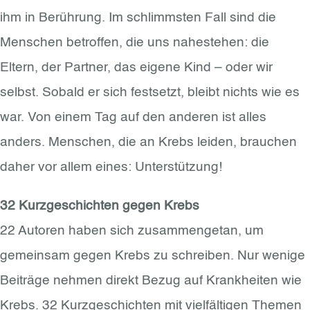
ihm in Berührung. Im schlimmsten Fall sind die
Menschen betroffen, die uns nahestehen: die
Eltern, der Partner, das eigene Kind – oder wir
selbst. Sobald er sich festsetzt, bleibt nichts wie es
war. Von einem Tag auf den anderen ist alles
anders. Menschen, die an Krebs leiden, brauchen
daher vor allem eines: Unterstützung!
32 Kurzgeschichten gegen Krebs
22 Autoren haben sich zusammengetan, um
gemeinsam gegen Krebs zu schreiben. Nur wenige
Beiträge nehmen direkt Bezug auf Krankheiten wie
Krebs. 32 Kurzgeschichten mit vielfältigen Themen