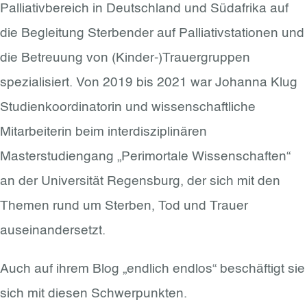
Palliativbereich in Deutschland und Südafrika auf
die Begleitung Sterbender auf Palliativstationen und
die Betreuung von (Kinder-)Trauergruppen
spezialisiert. Von 2019 bis 2021 war Johanna Klug
Studienkoordinatorin und wissenschaftliche
Mitarbeiterin beim interdisziplinären
Masterstudiengang „Perimortale Wissenschaften“
an der Universität Regensburg, der sich mit den
Themen rund um Sterben, Tod und Trauer
auseinandersetzt.
Auch auf ihrem Blog „endlich endlos“ beschäftigt sie
sich mit diesen Schwerpunkten.