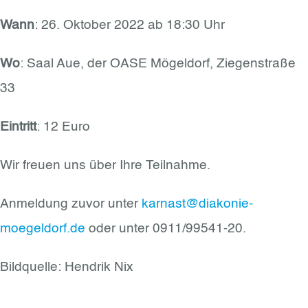
Wann
: 26. Oktober 2022 ab 18:30 Uhr
Wo
: Saal Aue, der OASE Mögeldorf, Ziegenstraße
33
Eintritt
: 12 Euro
Wir freuen uns über Ihre Teilnahme.
Anmeldung zuvor unter
karnast@diakonie-
moegeldorf.de
oder unter 0911/99541-20.
Bildquelle: Hendrik Nix