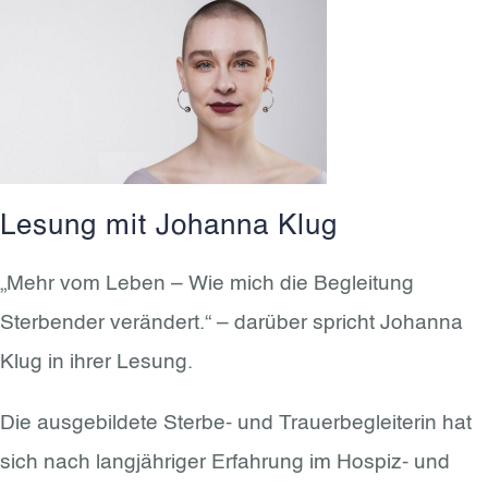
Lesung mit Johanna Klug
„Mehr vom Leben – Wie mich die Begleitung
Sterbender verändert.“ – darüber spricht Johanna
Klug in ihrer Lesung.
Die ausgebildete Sterbe- und Trauerbegleiterin hat
sich nach langjähriger Erfahrung im Hospiz- und