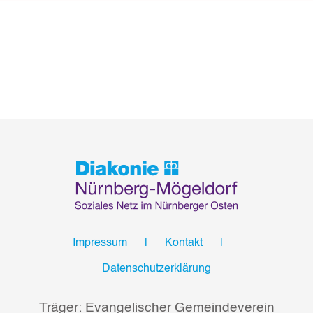
Impressum
Kontakt
Datenschutzerklärung
Träger: Evangelischer Gemeindeverein