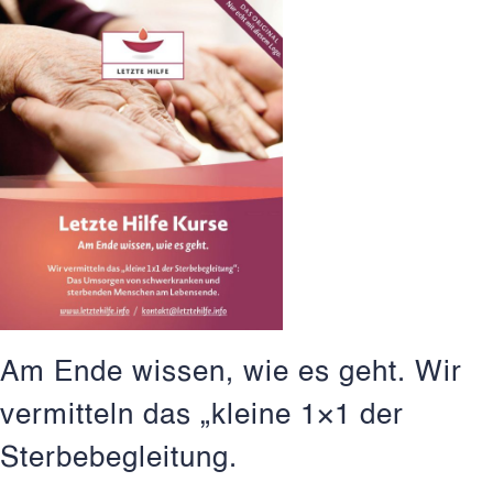
Am Ende wissen, wie es geht. Wir
vermitteln das „kleine 1×1 der
Sterbebegleitung.