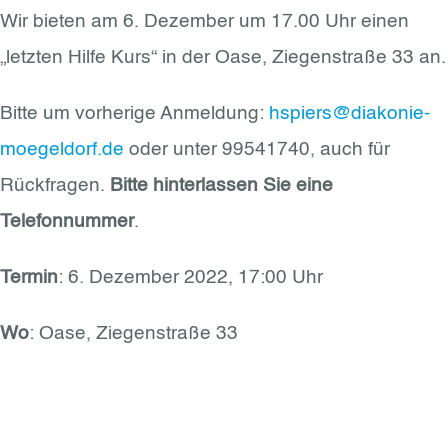
Wir bieten am 6. Dezember um 17.00 Uhr einen
„letzten Hilfe Kurs“ in der Oase, Ziegenstraße 33 an.
Bitte um vorherige Anmeldung:
hspiers@diakonie-
moegeldorf.de
oder unter 99541740, auch für
Rückfragen.
Bitte hinterlassen Sie eine
Telefonnummer
.
Termin
: 6. Dezember 2022, 17:00 Uhr
Wo
: Oase, Ziegenstraße 33