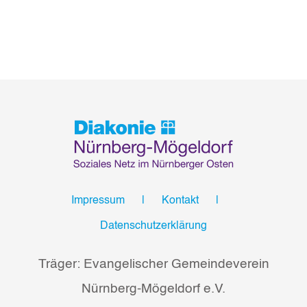
Impressum
Kontakt
Datenschutzerklärung
Träger: Evangelischer Gemeindeverein
Nürnberg-Mögeldorf e.V.