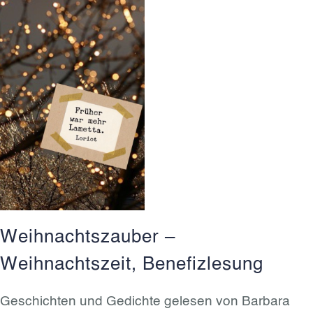
Weihnachtszauber –
Weihnachtszeit, Benefizlesung
Geschichten und Gedichte gelesen von Barbara