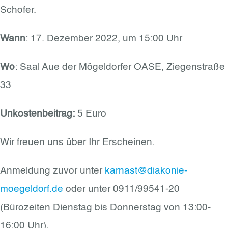
Schofer.
Wann
: 17. Dezember 2022, um 15:00 Uhr
Wo
: Saal Aue der Mögeldorfer OASE, Ziegenstraße
33
Unkostenbeitrag:
5 Euro
Wir freuen uns über Ihr Erscheinen.
Anmeldung zuvor unter
karnast@diakonie-
moegeldorf.de
oder unter 0911/99541-20
(Bürozeiten Dienstag bis Donnerstag von 13:00-
16:00 Uhr).