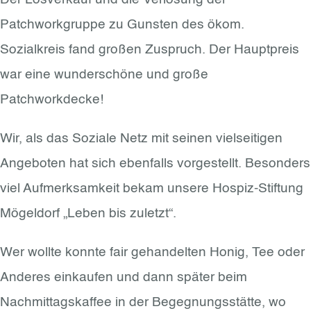
Patchworkgruppe zu Gunsten des ökom.
Sozialkreis fand großen Zuspruch. Der Hauptpreis
war eine wunderschöne und große
Patchworkdecke!
Wir, als das Soziale Netz mit seinen vielseitigen
Angeboten hat sich ebenfalls vorgestellt. Besonders
viel Aufmerksamkeit bekam unsere Hospiz-Stiftung
Mögeldorf „Leben bis zuletzt“.
Wer wollte konnte fair gehandelten Honig, Tee oder
Anderes einkaufen und dann später beim
Nachmittagskaffee in der Begegnungsstätte, wo