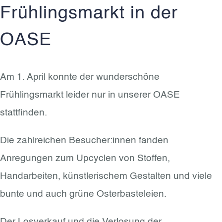
Frühlingsmarkt in der
OASE
Am 1. April konnte der wunderschöne
Frühlingsmarkt leider nur in unserer OASE
stattfinden.
Die zahlreichen Besucher:innen fanden
Anregungen zum Upcyclen von Stoffen,
Handarbeiten, künstlerischem Gestalten und viele
bunte und auch grüne Osterbasteleien.
Der Losverkauf und die Verlosung der