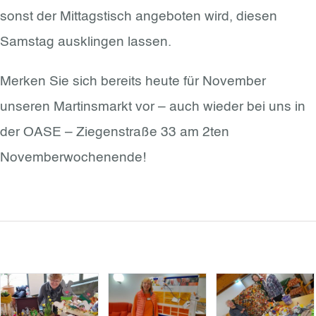
sonst der Mittagstisch angeboten wird, diesen
Samstag ausklingen lassen.
Merken Sie sich bereits heute für November
unseren Martinsmarkt vor – auch wieder bei uns in
der OASE – Ziegenstraße 33 am 2ten
Novemberwochenende!