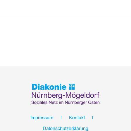
Impressum
Kontakt
Datenschutzerklärung