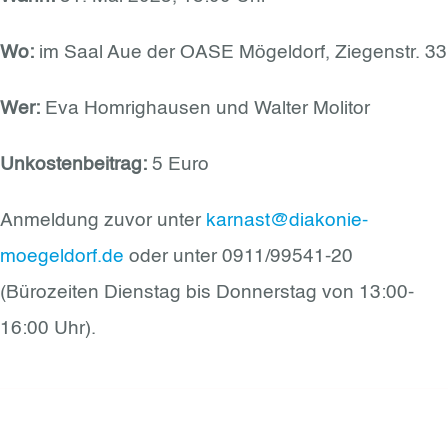
Wo:
im Saal Aue der OASE Mögeldorf, Ziegenstr. 33
Wer:
Eva Homrighausen und Walter Molitor
Unkostenbeitrag:
5 Euro
Anmeldung zuvor unter
karnast@diakonie-
moegeldorf.de
oder unter 0911/99541-20
(Bürozeiten Dienstag bis Donnerstag von 13:00-
16:00 Uhr).