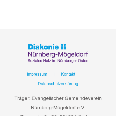
Impressum
Kontakt
Datenschutzerklärung
Träger: Evangelischer Gemeindeverein
Nürnberg-Mögeldorf e.V.