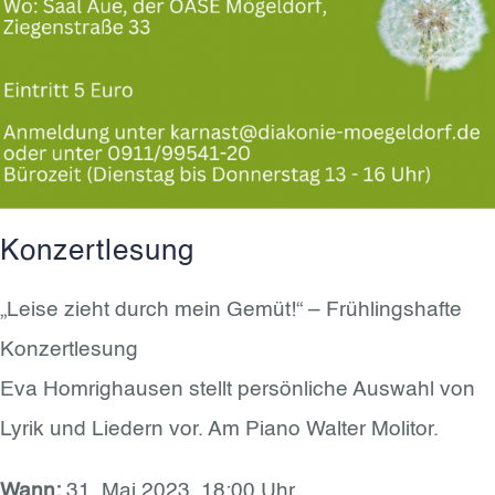
Konzertlesung
„Leise zieht durch mein Gemüt!“ – Frühlingshafte
Konzertlesung
Eva Homrighausen stellt persönliche Auswahl von
Lyrik und Liedern vor. Am Piano Walter Molitor.
Wann:
31. Mai 2023, 18:00 Uhr