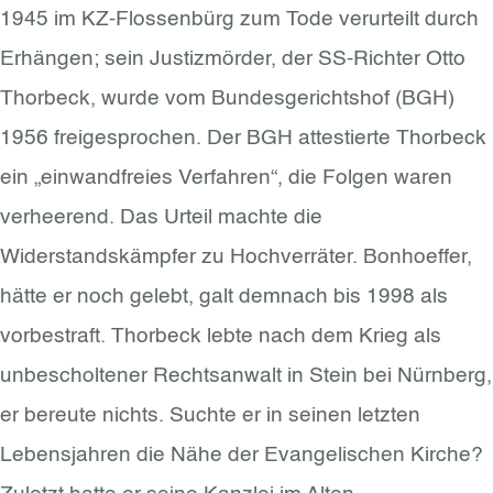
1945 im KZ-Flossenbürg zum Tode verurteilt durch
Erhängen; sein Justizmörder, der SS-Richter Otto
Thorbeck, wurde vom Bundesgerichtshof (BGH)
1956 freigesprochen. Der BGH attestierte Thorbeck
ein „einwandfreies Verfahren“, die Folgen waren
verheerend. Das Urteil machte die
Widerstandskämpfer zu Hochverräter. Bonhoeffer,
hätte er noch gelebt, galt demnach bis 1998 als
vorbestraft. Thorbeck lebte nach dem Krieg als
unbescholtener Rechtsanwalt in Stein bei Nürnberg,
er bereute nichts. Suchte er in seinen letzten
Lebensjahren die Nähe der Evangelischen Kirche?