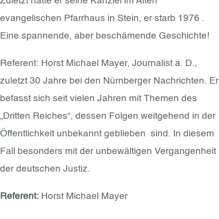
Zuletzt hatte er seine Kanzlei im Alten
evangelischen Pfarrhaus in Stein, er starb 1976 .
Eine spannende, aber beschämende Geschichte!
Referent: Horst Michael Mayer, Journalist a. D.,
zuletzt 30 Jahre bei den Nürnberger Nachrichten. Er
befasst sich seit vielen Jahren mit Themen des
„Dritten Reiches“, dessen Folgen weitgehend in der
Öffentlichkeit unbekannt geblieben sind. In diesem
Fall besonders mit der unbewältigen Vergangenheit
der deutschen Justiz.
Referent:
Horst Michael Mayer