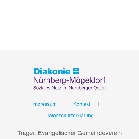
Impressum
Kontakt
Datenschutzerklärung
Träger: Evangelischer Gemeindeverein