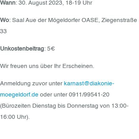
Wann
: 30. August 2023, 18-19 Uhr
Wo
: Saal Aue der Mögeldorfer OASE, Ziegenstraße
33
Unkostenbeitrag
: 5€
Wir freuen uns über Ihr Erscheinen.
Anmeldung zuvor unter
karnast@diakonie-
moegeldorf.de
oder unter 0911/99541-20
(Bürozeiten Dienstag bis Donnerstag von 13:00-
16:00 Uhr).