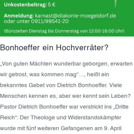
Bonhoeffer ein Hochverräter?
„Von guten Mächten wunderbar geborgen, erwarten
wir getrost, was kommen mag“…, heißt ein
bekanntes Gebet von Dietrich Bonhoeffer. Viele
Menschen kennen es, aber wer kennt sein Leben?
Pastor Dietrich Bonhoeffer war verstrickt ins „Dritte
Reich“: Der Theologe und Widerstandskämpfer
wurde mit fünf weiteren Gefangenen am 9. April