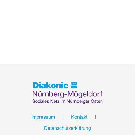
Impressum
Kontakt
Datenschutzerklärung