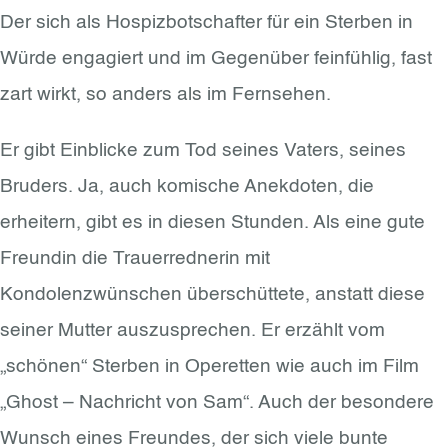
Der sich als Hospizbotschafter für ein Sterben in
Würde engagiert und im Gegenüber feinfühlig, fast
zart wirkt, so anders als im Fernsehen.
Er gibt Einblicke zum Tod seines Vaters, seines
Bruders. Ja, auch komische Anekdoten, die
erheitern, gibt es in diesen Stunden. Als eine gute
Freundin die Trauerrednerin mit
Kondolenzwünschen überschüttete, anstatt diese
seiner Mutter auszusprechen. Er erzählt vom
„schönen“ Sterben in Operetten wie auch im Film
„Ghost – Nachricht von Sam“. Auch der besondere
Wunsch eines Freundes, der sich viele bunte