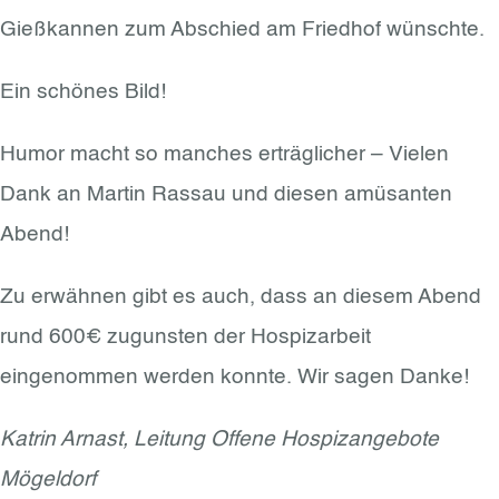
Gießkannen zum Abschied am Friedhof wünschte.
Ein schönes Bild!
Humor macht so manches erträglicher – Vielen
Dank an Martin Rassau und diesen amüsanten
Abend!
Zu erwähnen gibt es auch, dass an diesem Abend
rund 600€ zugunsten der Hospizarbeit
eingenommen werden konnte. Wir sagen Danke!
Katrin Arnast, Leitung Offene Hospizangebote
Mögeldorf