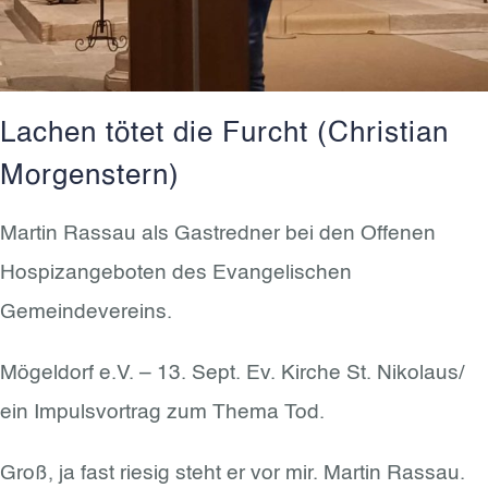
Lachen tötet die Furcht (Christian
Morgenstern)
Martin Rassau als Gastredner bei den Offenen
Hospizangeboten des Evangelischen
Gemeindevereins.
Mögeldorf e.V. – 13. Sept. Ev. Kirche St. Nikolaus/
ein Impulsvortrag zum Thema Tod.
Groß, ja fast riesig steht er vor mir. Martin Rassau.