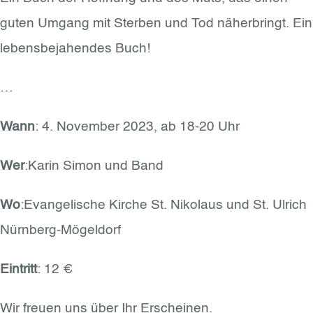
guten Umgang mit Sterben und Tod näherbringt. Ein
lebensbejahendes Buch!
…
Wann
: 4. November 2023, ab 18-20 Uhr
Wer
:Karin Simon und Band
Wo
:Evangelische Kirche St. Nikolaus und St. Ulrich
Nürnberg-Mögeldorf
Eintritt
: 12 €
Wir freuen uns über Ihr Erscheinen.