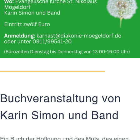
Buchveranstaltung von
Karin Simon und Band
Ein Buch der Hoffnung und des Muts, das einen