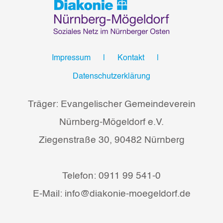
Impressum
Kontakt
Datenschutzerklärung
Träger: Evangelischer Gemeindeverein
Nürnberg-Mögeldorf e.V.
Ziegenstraße 30, 90482 Nürnberg
Telefon: 0911 99 541-0
E-Mail: info@diakonie-moegeldorf.de