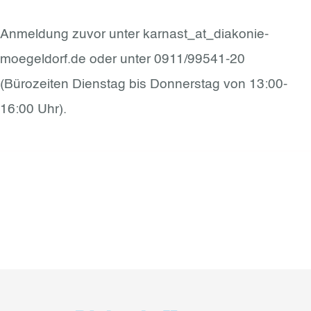
Anmeldung zuvor unter karnast_at_diakonie-
moegeldorf.de oder unter 0911/99541-20
(Bürozeiten Dienstag bis Donnerstag von 13:00-
16:00 Uhr).