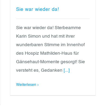
Sie war wieder da!
Sie war wieder da! Sterbeamme
Karin Simon und hat mit ihrer
wunderbaren Stimme im Innenhof
des Hospiz Mathilden-Haus für
Gänsehaut-Momente gesorgt! Sie
versteht es, Gedanken
[...]
Weiterlesen