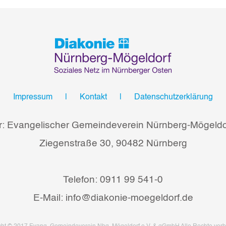
Impressum
Kontakt
Datenschutzerklärung
r: Evangelischer Gemeindeverein Nürnberg-Mögeldor
Ziegenstraße 30, 90482 Nürnberg
Telefon: 0911 99 541-0
E-Mail: info@diakonie-moegeldorf.de