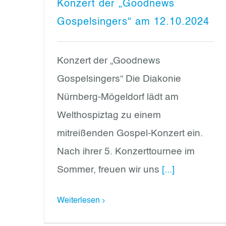
Konzert der „Goodnews
Gospelsingers“ am 12.10.2024
Konzert der „Goodnews
Gospelsingers“ Die Diakonie
Nürnberg-Mögeldorf lädt am
Welthospiztag zu einem
mitreißenden Gospel-Konzert ein.
Nach ihrer 5. Konzerttournee im
Sommer, freuen wir uns
[...]
Weiterlesen