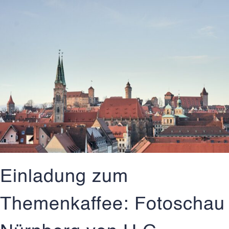
Einladung zum
Themenkaffee: Fotoschau