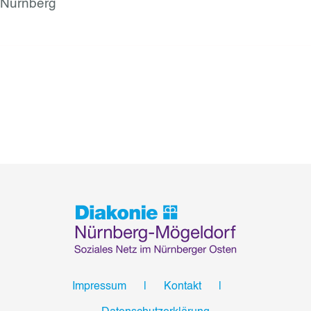
Nürnberg
Impressum
Kontakt