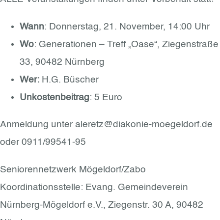
Wann
: Donnerstag, 21. November, 14:00 Uhr
Wo
: Generationen – Treff „Oase“, Ziegenstraße
33, 90482 Nürnberg
Wer:
H.G. Büscher
Unkostenbeitrag
: 5 Euro
Anmeldung unter aleretz@diakonie-moegeldorf.de
oder 0911/99541-95
Seniorennetzwerk Mögeldorf/Zabo
Koordinationsstelle: Evang. Gemeindeverein
Nürnberg-Mögeldorf e.V., Ziegenstr. 30 A, 90482