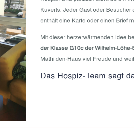
Kuverts. Jeder Gast oder Besucher 
enthält eine Karte oder einen Brief 
Mit dieser herzerwärmenden Idee b
der Klasse G10c der Wilhelm-Löhe-
Mathilden-Haus viel Freude und wei
Das Hospiz-Team sagt da