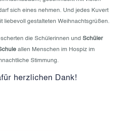
darf sich eines nehmen. Und jedes Kuvert
mit liebevoll gestalteten Weihnachtsgrüßen.
escherten die Schülerinnen und
Schüler
Schule
allen Menschen im Hospiz im
hnachtliche Stimmung.
für herzlichen Dank!