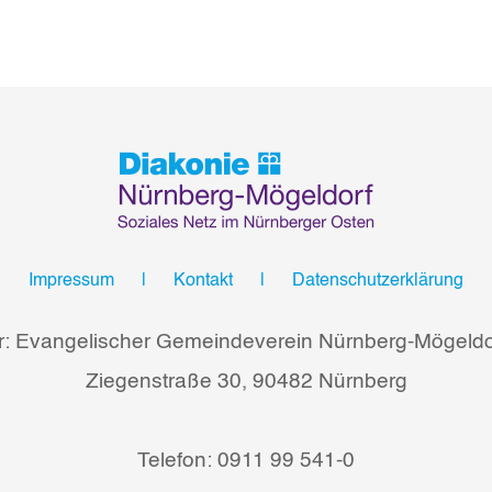
Impressum
Kontakt
Datenschutzerklärung
r: Evangelischer Gemeindeverein Nürnberg-Mögeldor
Ziegenstraße 30, 90482 Nürnberg
Telefon: 0911 99 541-0