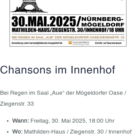
Chansons im Innenhof
Bei Regen im Saal „Aue“ der Mögeldorfer Oase /
Ziegenstr. 33
Wann:
Freitag, 30. Mai 2025, 18:00 Uhr
Wo:
Mathilden-Haus / Ziegenstr. 30 / Innenhof