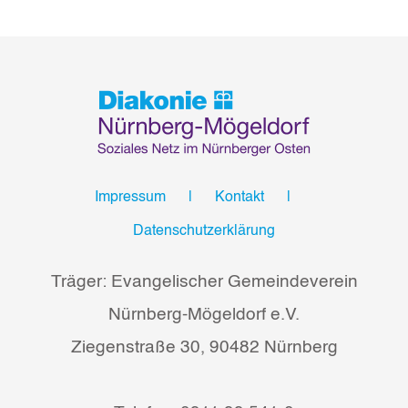
Impressum
Kontakt
Datenschutzerklärung
Träger: Evangelischer Gemeindeverein
Nürnberg-Mögeldorf e.V.
Ziegenstraße 30, 90482 Nürnberg