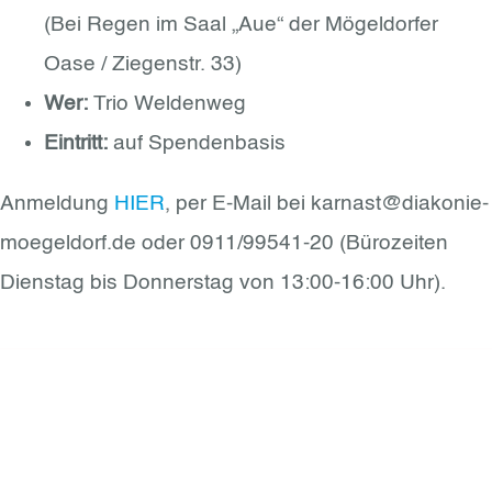
(Bei Regen im Saal „Aue“ der Mögeldorfer
Oase / Ziegenstr. 33)
Wer:
Trio Weldenweg
Eintritt:
auf Spendenbasis
Anmeldung
HIER
, per E-Mail bei karnast@diakonie-
moegeldorf.de oder 0911/99541-20 (Bürozeiten
Dienstag bis Donnerstag von 13:00-16:00 Uhr).