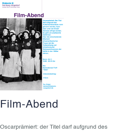
Film-Abend
Oscarprämiert: der Titel darf aufgrund des