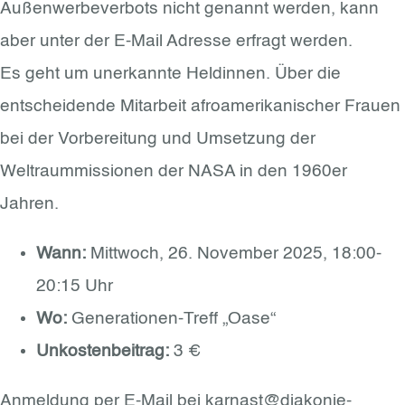
Außenwerbeverbots nicht genannt werden, kann
aber unter der E-Mail Adresse erfragt werden.
Es geht um unerkannte Heldinnen. Über die
entscheidende Mitarbeit afroamerikanischer Frauen
bei der Vorbereitung und Umsetzung der
Weltraummissionen der NASA in den 1960er
Jahren.
Wann:
Mittwoch, 26. November 2025, 18:00-
20:15 Uhr
Wo:
Generationen-Treff „Oase“
Unkostenbeitrag:
3 €
Anmeldung per E-Mail bei karnast@diakonie-