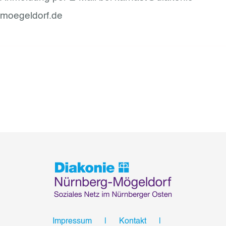
moegeldorf.de
Impressum
Kontakt