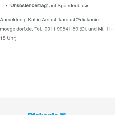
Unkostenbeitrag:
auf Spendenbasis
Anmeldung: Katrin Arnast, karnast@diakonie-
moegeldorf.de, Tel.: 0911 99541-50 (Di. und Mi. 11-
15 Uhr)