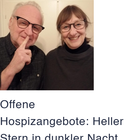
Offene
Hospizangebote: Heller
Stern in dunkler Nacht