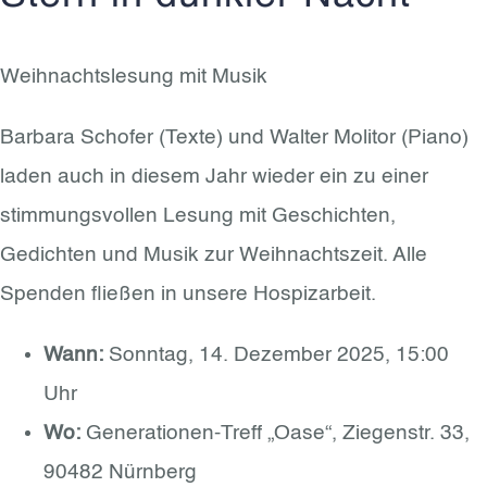
Weihnachtslesung mit Musik
Barbara Schofer (Texte) und Walter Molitor (Piano)
laden auch in diesem Jahr wieder ein zu einer
stimmungsvollen Lesung mit Geschichten,
Gedichten und Musik zur Weihnachtszeit. Alle
Spenden fließen in unsere Hospizarbeit.
Wann:
Sonntag, 14. Dezember 2025, 15:00
Uhr
Wo:
Generationen-Treff „Oase“, Ziegenstr. 33,
90482 Nürnberg