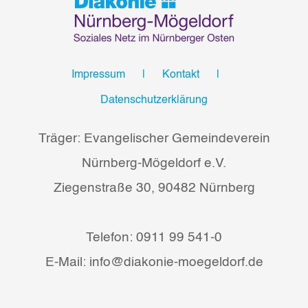
Impressum
Kontakt
Datenschutzerklärung
Träger: Evangelischer Gemeindeverein
Nürnberg-Mögeldorf e.V.
Ziegenstraße 30, 90482 Nürnberg
Telefon: 0911 99 541-0
E-Mail: info@diakonie-moegeldorf.de