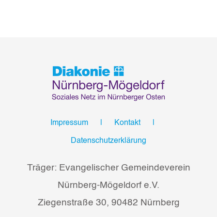
Impressum
Kontakt
Datenschutzerklärung
Träger: Evangelischer Gemeindeverein
Nürnberg-Mögeldorf e.V.
Ziegenstraße 30, 90482 Nürnberg