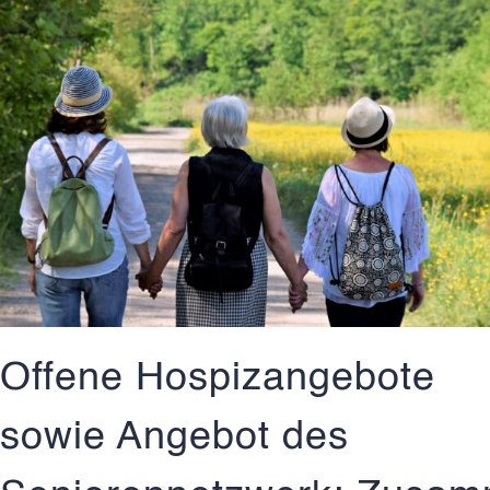
Offene Hospizangebote
sowie Angebot des