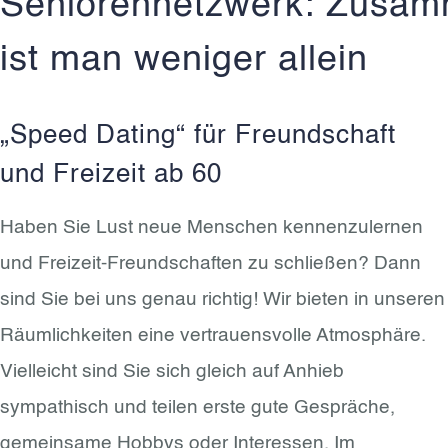
Seniorennetzwerk: Zusa
ist man weniger allein
„Speed Dating“ für Freundschaft
und Freizeit ab 60
Haben Sie Lust neue Menschen kennenzulernen
und Freizeit-Freundschaften zu schließen? Dann
sind Sie bei uns genau richtig! Wir bieten in unseren
Räumlichkeiten eine vertrauensvolle Atmosphäre.
Vielleicht sind Sie sich gleich auf Anhieb
sympathisch und teilen erste gute Gespräche,
gemeinsame Hobbys oder Interessen. Im