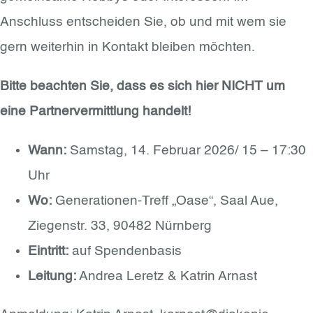
Anschluss entscheiden Sie, ob und mit wem sie
gern weiterhin in Kontakt bleiben möchten.
Bitte beachten Sie, dass es sich hier NICHT um
eine Partnervermittlung handelt!
Wann:
Samstag, 14. Februar 2026/ 15 – 17:30
Uhr
Wo:
Generationen-Treff „Oase“, Saal Aue,
Ziegenstr. 33, 90482 Nürnberg
Eintritt:
auf Spendenbasis
Leitung:
Andrea Leretz & Katrin Arnast