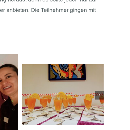
er anbieten. Die Teilnehmer gingen mit