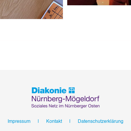
Impressum
Kontakt
Datenschutzerklärung