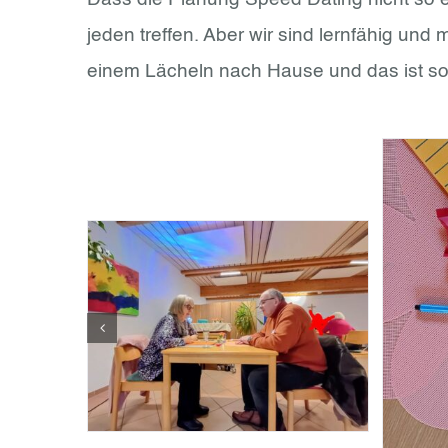
jeden treffen. Aber wir sind lernfähig un
einem Lächeln nach Hause und das ist s