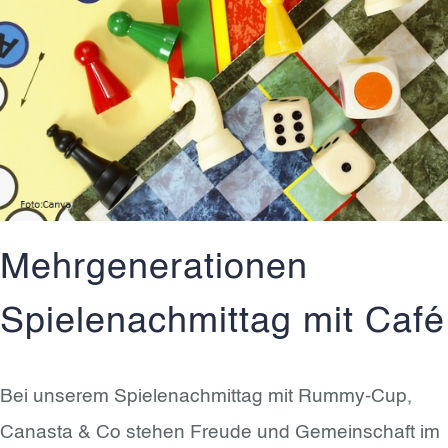
Mehrgenerationen
Spielenachmittag mit Café
Bei unserem Spielenachmittag mit Rummy-Cup,
Canasta & Co stehen Freude und Gemeinschaft im