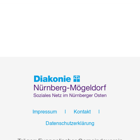
Impressum
Kontakt
Datenschutzerklärung