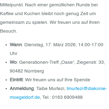
Mittelpunkt. Nach einer gemütlichen Runde bei
Kaffee und Kuchen bleibt noch genug Zeit um
gemeinsam zu spielen. Wir freuen uns auf Ihren
Besuch.
Wann
: Dienstag, 17. März 2026, 14:00-17:00
Uhr
Wo
: Generationen-Treff „Oase“, Ziegenstr. 33,
90482 Nürnberg
Eintritt
: Wir freuen uns auf Ihre Spende
Anmeldung
: Taibe Murtezi,
tmurtezi@diakonie-
moegeldorf.de
, Tel.: 0163 6909488