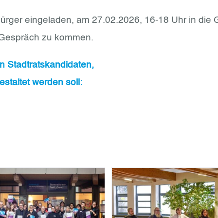
ürger eingeladen, am 27.02.2026, 16-18 Uhr in die 
 Gespräch zu kommen.
n Stadtratskandidaten,
staltet werden soll: