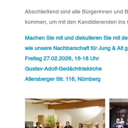
Abschließend sind alle Bürgerinnen und B
kommen, um mit den Kandidierenden ins
Machen Sie mit und diskutieren Sie mit de
wie unsere Nachbarschaft für Jung & Alt ge
Freitag 27.02.2026, 16-18 Uhr
Gustav-Adolf-Gedächtniskirche
Allersberger Str. 116, Nürnberg