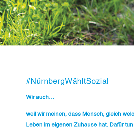
#NürnbergWähltSozial
Wir auch…
weil wir meinen, dass Mensch, gleich welc
Leben im eigenen Zuhause hat. Dafür tun 