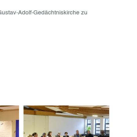
Gustav-Adolf-Gedächtniskirche zu