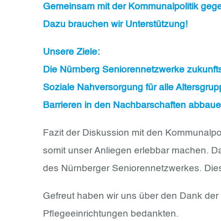
Gemeinsam mit der Kommunalpolitik gege
Dazu brauchen wir Unterstützung!
Unsere Ziele:
Die Nürnberg Seniorennetzwerke zukunft
Soziale Nahversorgung für alle Altersgr
Barrieren in den Nachbarschaften abbau
Fazit der Diskussion mit den Kommunalpolit
somit unser Anliegen erlebbar machen. Da
des Nürnberger Seniorennetzwerkes. Diese 
Gefreut haben wir uns über den Dank der Ve
Pflegeeinrichtungen bedankten.