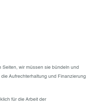
en Seiten, wir müssen sie bündeln und
 die Aufrechterhaltung und Finanzierung
ich für die Arbeit der