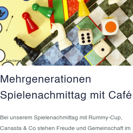
Mehrgenerationen
Spielenachmittag mit Café
Bei unserem Spielenachmittag mit Rummy-Cup,
Canasta & Co stehen Freude und Gemeinschaft im