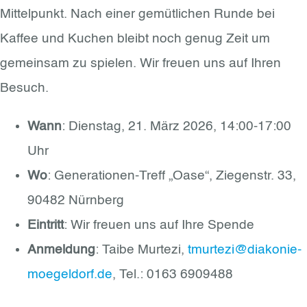
Mittelpunkt. Nach einer gemütlichen Runde bei
Kaffee und Kuchen bleibt noch genug Zeit um
gemeinsam zu spielen. Wir freuen uns auf Ihren
Besuch.
Wann
: Dienstag, 21. März 2026, 14:00-17:00
Uhr
Wo
: Generationen-Treff „Oase“, Ziegenstr. 33,
90482 Nürnberg
Eintritt
: Wir freuen uns auf Ihre Spende
Anmeldung
: Taibe Murtezi,
tmurtezi@diakonie-
moegeldorf.de
, Tel.: 0163 6909488