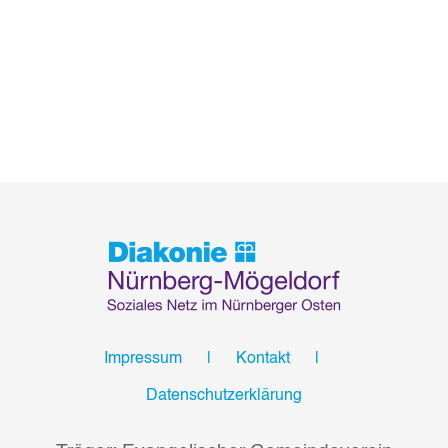
Impressum
Kontakt
Datenschutzerklärung