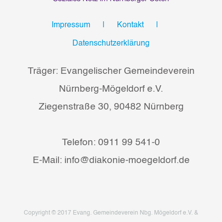
Impressum
Kontakt
Datenschutzerklärung
Träger: Evangelischer Gemeindeverein
Nürnberg-Mögeldorf e.V.
Ziegenstraße 30, 90482 Nürnberg
Telefon: 0911 99 541-0
E-Mail: info@diakonie-moegeldorf.de
Copyright © 2017 Evang. Gemeindeverein Nbg. Mögeldorf e.V. &