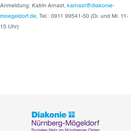
Anmeldung: Katrin Arnast,
karnast@diakonie-
moegeldorf.de
, Tel.: 0911 99541-50 (Di. und Mi. 11-
15 Uhr)