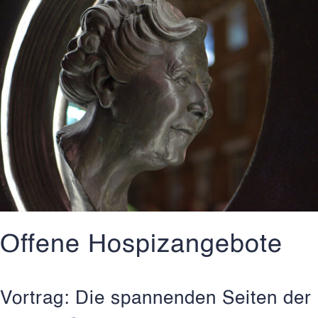
Offene Hospizangebote
Vortrag: Die spannenden Seiten der