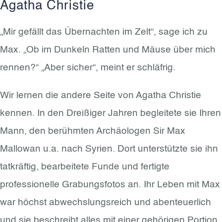
Agatha Christie
„Mir gefällt das Übernachten im Zelt“, sage ich zu
Max. „Ob im Dunkeln Ratten und Mäuse über mich
rennen?“ „Aber sicher“, meint er schläfrig.
Wir lernen die andere Seite von Agatha Christie
kennen. In den Dreißiger Jahren begleitete sie Ihren
Mann, den berühmten Archäologen Sir Max
Mallowan u.a. nach Syrien. Dort unterstützte sie ihn
tatkräftig, bearbeitete Funde und fertigte
professionelle Grabungsfotos an. Ihr Leben mit Max
war höchst abwechslungsreich und abenteuerlich
und sie beschreibt alles mit einer gehörigen Portion