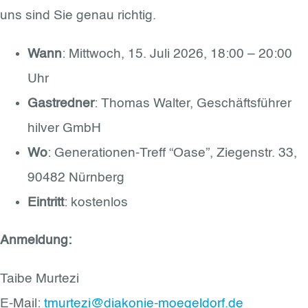
uns sind Sie genau richtig.
Wann
: Mittwoch, 15. Juli 2026, 18:00 – 20:00
Uhr
Gastredner
: Thomas Walter, Geschäftsführer
hilver GmbH
Wo
: Generationen-Treff “Oase”, Ziegenstr. 33,
90482 Nürnberg
Eintritt
: kostenlos
Anmeldung:
Taibe Murtezi
E-Mail:
tmurtezi@diakonie-moegeldorf.de