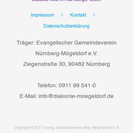
Impressum
Kontakt
Datenschutzerklärung
Träger: Evangelischer Gemeindeverein
Nürnberg-Mögeldorf e.V.
Ziegenstraße 30, 90482 Nürnberg
Telefon: 0911 99 541-0
E-Mail: info@diakonie-moegeldorf.de
Copyright © 2017 Evang. Gemeindeverein Nbg. Mögeldorf e.V. &