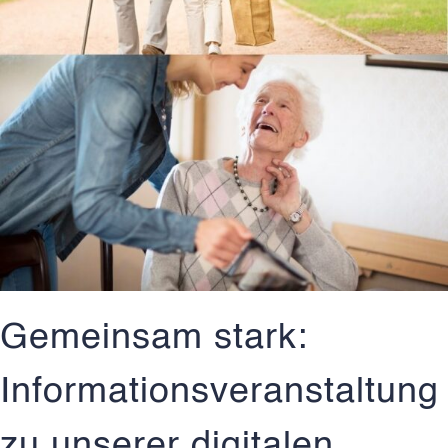
Gemeinsam stark:
Informationsveranstaltung
zu unserer digitalen