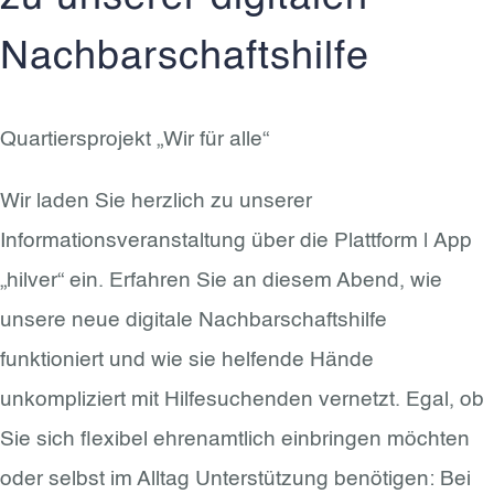
Nachbarschaftshilfe
Quartiersprojekt „Wir für alle“
Wir laden Sie herzlich zu unserer
Informationsveranstaltung über die Plattform | App
„hilver“ ein. Erfahren Sie an diesem Abend, wie
unsere neue digitale Nachbarschaftshilfe
funktioniert und wie sie helfende Hände
unkompliziert mit Hilfesuchenden vernetzt. Egal, ob
Sie sich flexibel ehrenamtlich einbringen möchten
oder selbst im Alltag Unterstützung benötigen: Bei