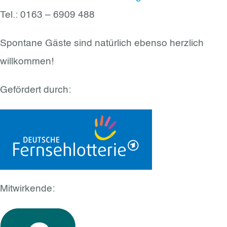
Tel.: 0163 – 6909 488
Spontane Gäste sind natürlich ebenso herzlich
willkommen!
Gefördert durch:
Mitwirkende: