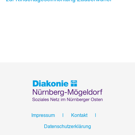
Impressum
Kontakt
Datenschutzerklärung