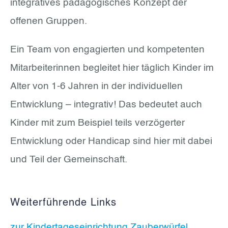
integratives pädagogisches Konzept der
offenen Gruppen.
Ein Team von engagierten und kompetenten
Mitarbeiterinnen begleitet hier täglich Kinder im
Alter von 1-6 Jahren in der individuellen
Entwicklung – integrativ! Das bedeutet auch
Kinder mit zum Beispiel teils verzögerter
Entwicklung oder Handicap sind hier mit dabei
und Teil der Gemeinschaft.
Weiterführende Links
zur Kindertageseinrichtung Zauberwürfel