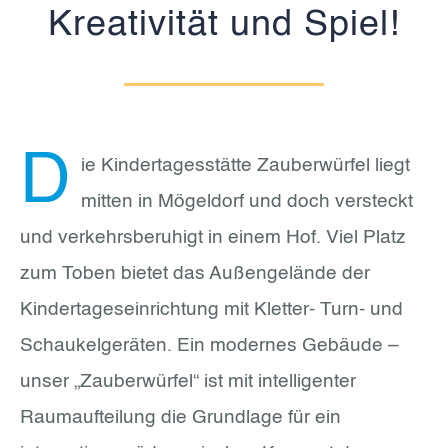
Kreativität und Spiel!
D
ie Kindertagesstätte Zauberwürfel liegt
mitten in Mögeldorf und doch versteckt
und verkehrsberuhigt in einem Hof. Viel Platz
zum Toben bietet das Außengelände der
Kindertageseinrichtung mit Kletter- Turn- und
Schaukelgeräten. Ein modernes Gebäude –
unser „Zauberwürfel“ ist mit intelligenter
Raumaufteilung die Grundlage für ein