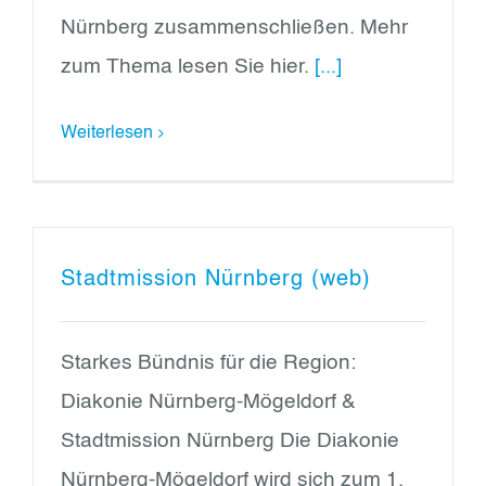
Nürnberg zusammenschließen. Mehr
zum Thema lesen Sie hier.
[...]
Weiterlesen
Stadtmission Nürnberg (web)
Starkes Bündnis für die Region:
Diakonie Nürnberg-Mögeldorf &
Stadtmission Nürnberg Die Diakonie
Nürnberg-Mögeldorf wird sich zum 1.