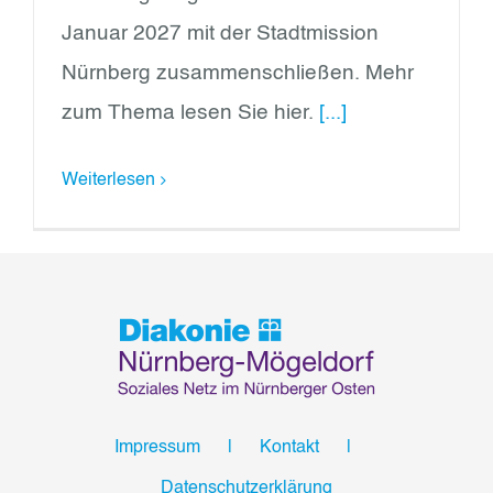
Januar 2027 mit der Stadtmission
Nürnberg zusammenschließen. Mehr
zum Thema lesen Sie hier.
[...]
Weiterlesen
Impressum
Kontakt
Datenschutzerklärung