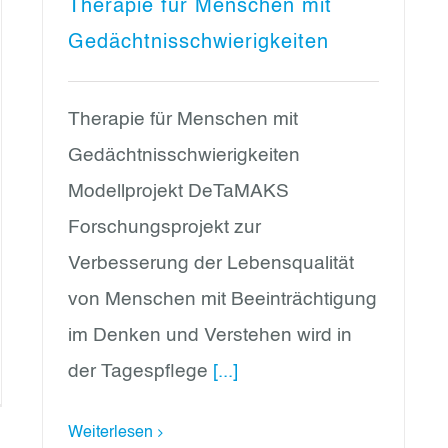
Therapie für Menschen mit
Gedächtnisschwierigkeiten
Therapie für Menschen mit
Gedächtnisschwierigkeiten
Modellprojekt DeTaMAKS
Forschungsprojekt zur
Verbesserung der Lebensqualität
von Menschen mit Beeinträchtigung
im Denken und Verstehen wird in
der Tagespflege
[...]
Weiterlesen