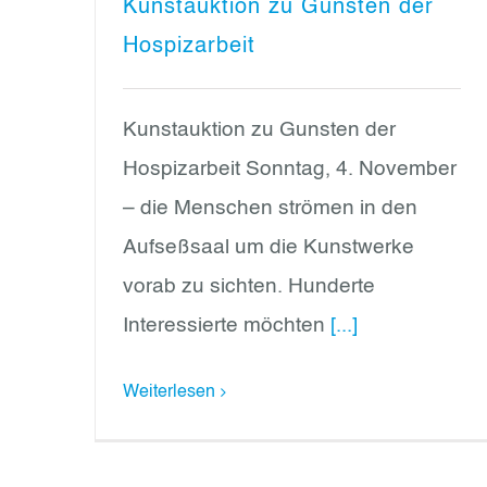
Kunstauktion zu Gunsten der
Hospizarbeit
Kunstauktion zu Gunsten der
Hospizarbeit Sonntag, 4. November
– die Menschen strömen in den
Aufseßsaal um die Kunstwerke
vorab zu sichten. Hunderte
Interessierte möchten
[...]
Weiterlesen