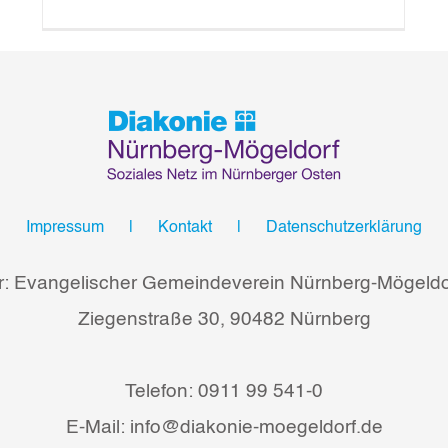
Impressum
Kontakt
Datenschutzerklärung
r: Evangelischer Gemeindeverein Nürnberg-Mögeldor
Ziegenstraße 30, 90482 Nürnberg
Telefon: 0911 99 541-0
E-Mail: info@diakonie-moegeldorf.de