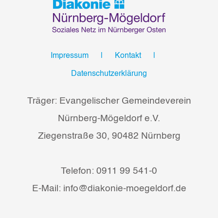
Impressum
Kontakt
Datenschutzerklärung
Träger: Evangelischer Gemeindeverein
Nürnberg-Mögeldorf e.V.
Ziegenstraße 30, 90482 Nürnberg
Telefon: 0911 99 541-0
E-Mail: info@diakonie-moegeldorf.de