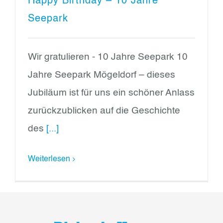
Happy Birthday – 10 Jahre
Seepark
Wir gratulieren - 10 Jahre Seepark 10
Jahre Seepark Mögeldorf – dieses
Jubiläum ist für uns ein schöner Anlass
zurückzublicken auf die Geschichte
des
[...]
Weiterlesen