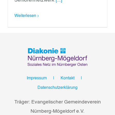
Seniorennetzwerk
[...]
Weiterlesen
Impressum
Kontakt
Datenschutzerklärung
Träger: Evangelischer Gemeindeverein
Nürnberg-Mögeldorf e.V.