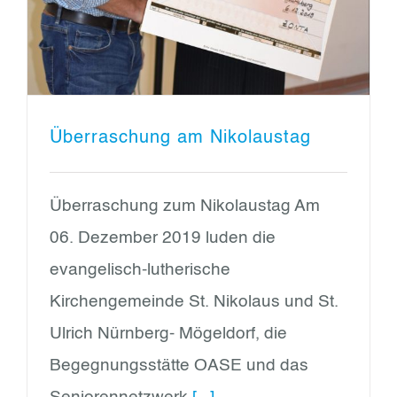
Überraschung am Nikolaustag
Überraschung zum Nikolaustag Am
06. Dezember 2019 luden die
evangelisch-lutherische
Kirchengemeinde St. Nikolaus und St.
Ulrich Nürnberg- Mögeldorf, die
Begegnungsstätte OASE und das