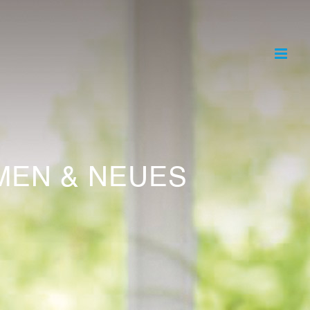
MEN & NEUES