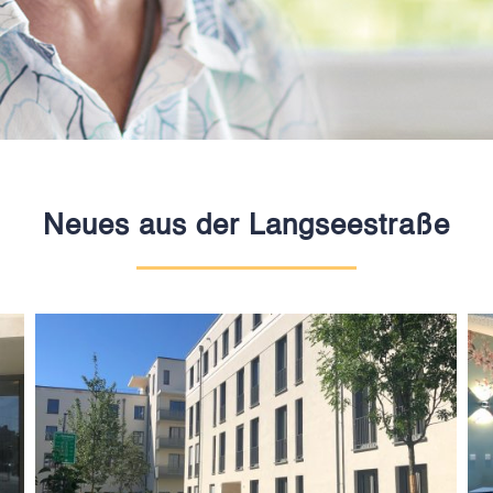
Neues aus der Langseestraße