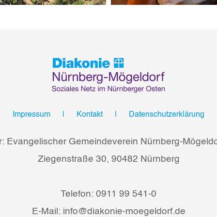
Impressum
Kontakt
Datenschutzerklärung
r: Evangelischer Gemeindeverein Nürnberg-Mögeldor
Ziegenstraße 30, 90482 Nürnberg
Telefon: 0911 99 541-0
E-Mail: info@diakonie-moegeldorf.de