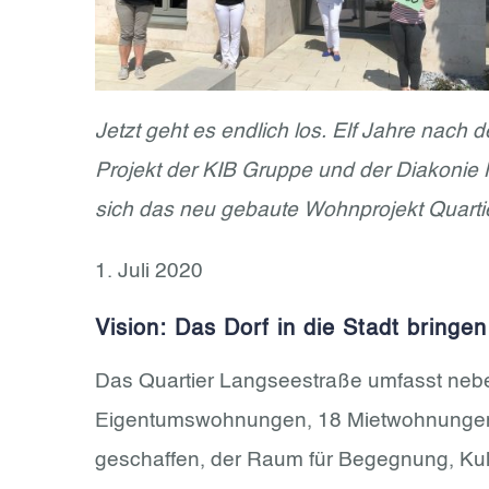
Jetzt geht es endlich los. Elf Jahre nach
Projekt der KIB Gruppe und der Diakonie
sich das neu gebaute Wohnprojekt Quarti
1. Juli 2020
Vision: Das Dorf in die Stadt bringen
Das Quartier Langseestraße umfasst neb
Eigentumswohnungen, 18 Mietwohnungen s
geschaffen, der Raum für Begegnung, Kul