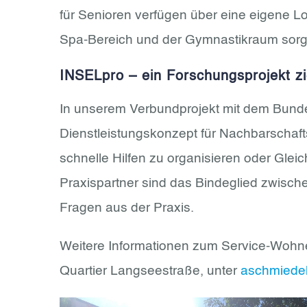
für Senioren verfügen über eine eigene Lo
Spa-Bereich und der Gymnastikraum sorgen
INSELpro – ein Forschungsprojekt zi
In unserem Verbundprojekt mit dem Bundes
Dienstleistungskonzept für Nachbarschaf
schnelle Hilfen zu organisieren oder Gl
Praxispartner sind das Bindeglied zwisch
Fragen aus der Praxis.
Weitere Informationen zum Service-Wohnen
Quartier Langseestraße, unter
aschmiede