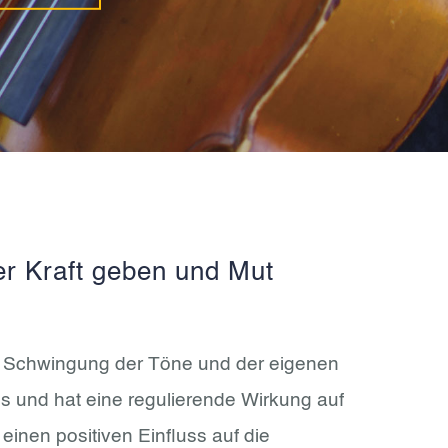
er Kraft geben und Mut
ie Schwingung der Töne und der eigenen
 und hat eine regulierende Wirkung auf
inen positiven Einfluss auf die