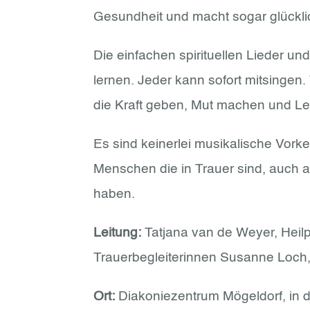
Gesundheit und macht sogar glückli
Die einfachen spirituellen Lieder un
lernen. Jeder kann sofort mitsingen.
die Kraft geben, Mut machen und Le
Es sind keinerlei musikalische Vorke
Menschen die in Trauer sind, auch 
haben.
Leitung:
Tatjana van de Weyer, Heilp
Trauerbegleiterinnen Susanne Loch,
Ort:
Diakoniezentrum Mögeldorf, in