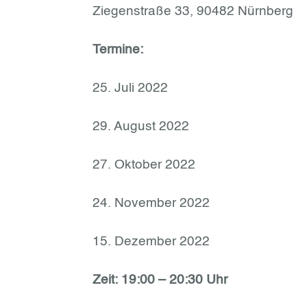
Ziegenstraße 33, 90482 Nürnberg
Termine:
25. Juli 2022
29. August 2022
27. Oktober 2022
24. November 2022
15. Dezember 2022
Zeit: 19:00 – 20:30 Uhr