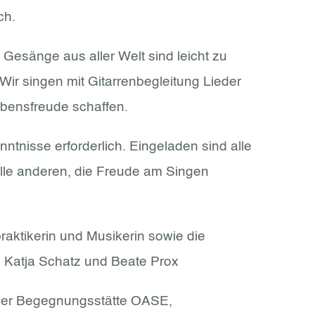
ch.
d Gesänge aus aller Welt sind leicht zu
 Wir singen mit Gitarrenbegleitung Lieder
bensfreude schaffen.
nntnisse erforderlich. Eingeladen sind alle
alle anderen, die Freude am Singen
raktikerin und Musikerin sowie die
 Katja Schatz und Beate Prox
 der Begegnungsstätte OASE,