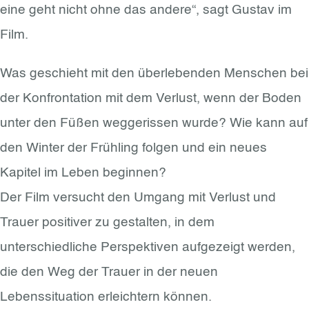
eine geht nicht ohne das andere“, sagt Gustav im
Film.
Was geschieht mit den überlebenden Menschen bei
der Konfrontation mit dem Verlust, wenn der Boden
unter den Füßen weggerissen wurde? Wie kann auf
den Winter der Frühling folgen und ein neues
Kapitel im Leben beginnen?
Der Film versucht den Umgang mit Verlust und
Trauer positiver zu gestalten, in dem
unterschiedliche Perspektiven aufgezeigt werden,
die den Weg der Trauer in der neuen
Lebenssituation erleichtern können.