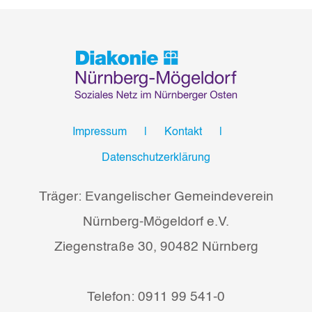
Impressum
Kontakt
Datenschutzerklärung
Träger: Evangelischer Gemeindeverein
Nürnberg-Mögeldorf e.V.
Ziegenstraße 30, 90482 Nürnberg
Telefon: 0911 99 541-0