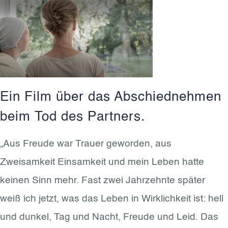
Ein Film über das Abschiednehmen
beim Tod des Partners.
„Aus Freude war Trauer geworden, aus
Zweisamkeit Einsamkeit und mein Leben hatte
keinen Sinn mehr. Fast zwei Jahrzehnte später
weiß ich jetzt, was das Leben in Wirklichkeit ist: hell
und dunkel, Tag und Nacht, Freude und Leid. Das