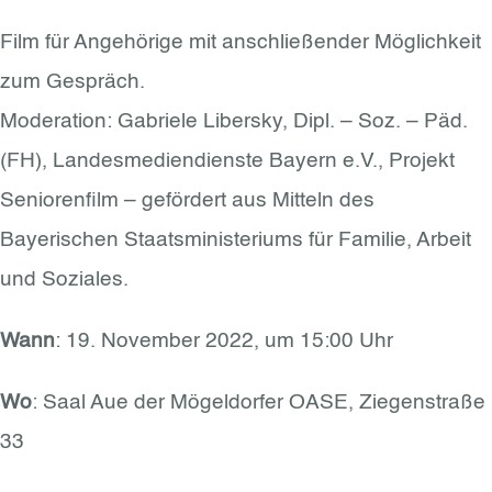
Film für Angehörige mit anschließender Möglichkeit
zum Gespräch.
Moderation: Gabriele Libersky, Dipl. – Soz. – Päd.
(FH), Landesmediendienste Bayern e.V., Projekt
Seniorenfilm – gefördert aus Mitteln des
Bayerischen Staatsministeriums für Familie, Arbeit
und Soziales.
Wann
: 19. November 2022, um 15:00 Uhr
Wo
: Saal Aue der Mögeldorfer OASE, Ziegenstraße
33