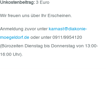
Unkostenbeitrag:
3 Euro
Wir freuen uns über Ihr Erscheinen.
Anmeldung zuvor unter
karnast@diakonie-
moegeldorf.de
oder unter 0911/9954120
(Bürozeiten Dienstag bis Donnerstag von 13:00-
16:00 Uhr).