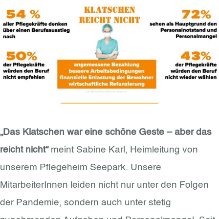
„Das Klatschen war eine schöne Geste – aber das
reicht nicht“
meint Sabine Karl, Heimleitung von
unserem Pflegeheim Seepark. Unsere
MitarbeiterInnen leiden nicht nur unter den Folgen
der Pandemie, sondern auch unter stetig