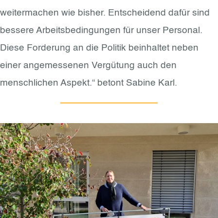
weitermachen wie bisher. Entscheidend dafür sind
bessere Arbeitsbedingungen für unser Personal.
Diese Forderung an die Politik beinhaltet neben
einer angemessenen Vergütung auch den
menschlichen Aspekt.“ betont Sabine Karl.​