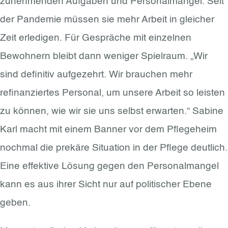
zunehmenden Aufgaben und Personalmangel. Seit
der Pandemie müssen sie mehr Arbeit in gleicher
Zeit erledigen. Für Gespräche mit einzelnen
Bewohnern bleibt dann weniger Spielraum. „Wir
sind definitiv aufgezehrt. Wir brauchen mehr
refinanziertes Personal, um unsere Arbeit so leisten
zu können, wie wir sie uns selbst erwarten.“ Sabine
Karl macht mit einem Banner vor dem Pflegeheim
nochmal die prekäre Situation in der Pflege deutlich.
Eine effektive Lösung gegen den Personalmangel
kann es aus ihrer Sicht nur auf politischer Ebene
geben.