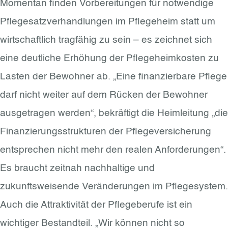
Momentan finden Vorbereitungen für notwendige
Pflegesatzverhandlungen im Pflegeheim statt um
wirtschaftlich tragfähig zu sein – es zeichnet sich
eine deutliche Erhöhung der Pflegeheimkosten zu
Lasten der Bewohner ab. „Eine finanzierbare Pflege
darf nicht weiter auf dem Rücken der Bewohner
ausgetragen werden“, bekräftigt die Heimleitung „die
Finanzierungsstrukturen der Pflegeversicherung
entsprechen nicht mehr den realen Anforderungen“.
Es braucht zeitnah nachhaltige und
zukunftsweisende Veränderungen im Pflegesystem.
Auch die Attraktivität der Pflegeberufe ist ein
wichtiger Bestandteil. „Wir können nicht so